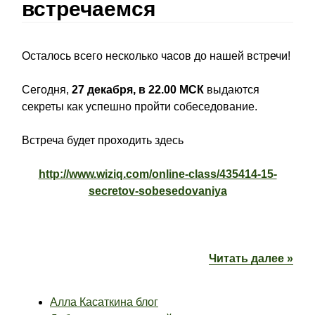
встречаемся
Осталось всего несколько часов до нашей встречи!
Сегодня,
27 декабря, в 22.00 МСК
выдаются
секреты как успешно пройти собеседование.
Встреча будет проходить здесь
http://www.wiziq.com/online-class/435414-15-
secretov-sobesedovaniya
Читать далее »
Алла Касаткина блог