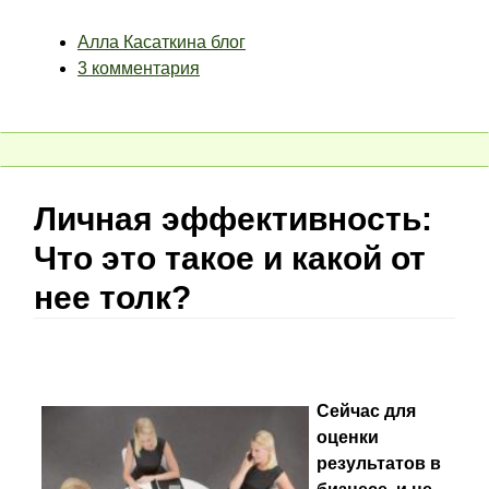
Алла Касаткина блог
3 комментария
Личная эффективность:
Что это такое и какой от
нее толк?
Сейчас для
оценки
результатов в