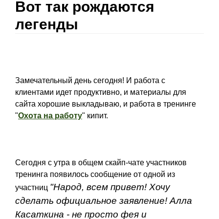
Вот так рождаются
легенды
Замечательный день сегодня! И работа с
клиентами идет продуктивно, и материалы для
сайта хорошие выкладываю, и работа в тренинге
"
Охота на работу
" кипит.
Сегодня с утра в общем скайп-чате участников
тренинга появилось сообщение от одной из
"Народ, всем привет! Хочу
участниц
сделать официальное заявление! Алла
Касаткина - не просто фея и