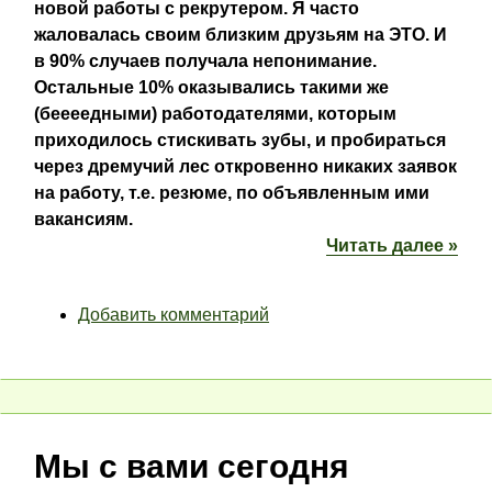
новой работы с рекрутером. Я часто
жаловалась своим близким друзьям на ЭТО. И
в 90% случаев получала непонимание.
Остальные 10% оказывались такими же
(беееедными) работодателями, которым
приходилось стискивать зубы, и пробираться
через дремучий лес откровенно никаких заявок
на работу, т.е. резюме, по объявленным ими
вакансиям.
Читать далее »
Добавить комментарий
Мы с вами сегодня