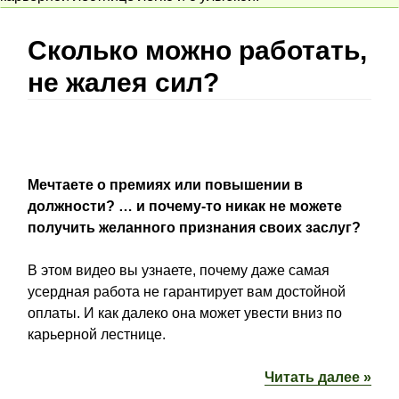
Сколько можно работать,
не жалея сил?
Мечтаете о премиях или повышении в
должности? … и почему-то никак не можете
получить желанного признания своих заслуг?
В этом видео вы узнаете, почему даже самая
усердная работа не гарантирует вам достойной
оплаты. И как далеко она может увести вниз по
карьерной лестнице.
Читать далее »