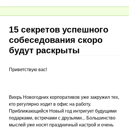
15 секретов успешного
собеседования скоро
будут раскрыты
Приветствую вас!
Вихрь Новогодних корпоративов уже закружил тех,
кто регулярно ходит в офис на работу.
Приближающийся Новый год интригует будущими
подарками, встречами с друзьями... Большинство
мыслей уже носят праздничный настрой и очень