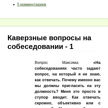
5 комментариев
Каверзные вопросы на
собеседовании - 1
Вопрос Максима:
«На
собеседованиях часто задают
вопрос, на который я не знаю,
как отвечать.
Почему именно вас
мы должны пригласить на эту
должность? Меня это просто в
ступор вводит. Как отвечать
скромно, объективно или с