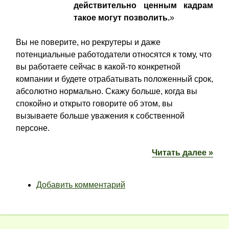
действительно ценным кадрам
такое могут позволить.
»
Вы не поверите, но рекрутеры и даже
потенциальные работодатели относятся к тому, что
вы работаете сейчас в какой-то конкретной
компании и будете отрабатывать положенный срок,
абсолютно нормально. Скажу больше, когда вы
спокойно и открыто говорите об этом, вы
вызываете больше уважения к собственной
персоне.
Читать далее »
Добавить комментарий