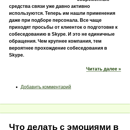
средства связи уже давно активно
используются. Теперь им нашли применения
даже при подборе персонала. Все чаще
приходят просьбы от клиенток о подготовке к
собеседованию в
Skype. И это не единичные
обращения. Чем крупнее компания, тем
вероятнее прохождение собеседования в
Skype.
Читать далее »
Добавить комментарий
Что делать с эмоциями в