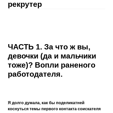
рекрутер
ЧАСТЬ 1. За что ж вы,
девочки (да и мальчики
тоже)? Вопли раненого
работодателя.
Я долго думала, как бы поделикатней
коснуться темы первого контакта соискателя