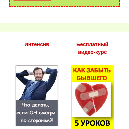
Интенсив
Бесплатный
видео-курс