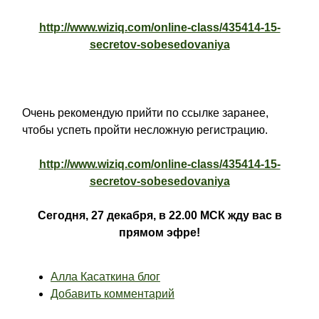
http://www.wiziq.com/online-class/435414-15-
secretov-sobesedovaniya
Очень рекомендую прийти по ссылке заранее,
чтобы успеть пройти несложную регистрацию.
http://www.wiziq.com/online-class/435414-15-
secretov-sobesedovaniya
Сегодня,
27 декабря, в 22.00 МСК
жду вас в
прямом эфре!
Алла Касаткина блог
Добавить комментарий