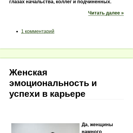
глазах начальства, коллег и подчиненных.
Читать далее »
1 комментарий
Женская
эмоциональность и
успехи в карьере
Да, женщины
намного