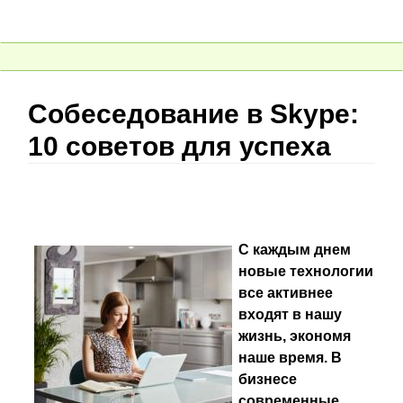
Собеседование в Skype:
10 советов для успеха
С каждым днем
новые технологии
все активнее
входят в нашу
жизнь, экономя
наше время. В
бизнесе
современные