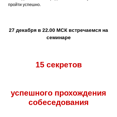
пройти успешно.
27 декабря в 22.00 МСК встречаемся на
семинаре
15 секретов
успешного прохождения
собеседования