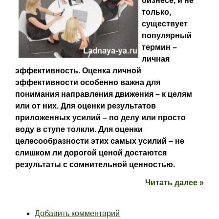
бизнесе, и не
только,
существует
популярный
термин –
личная
эффективность. Оценка личной
эффективности особенно важна для
понимания направления движения – к целям
или от них. Для оценки результатов
приложенных усилий – по делу или просто
воду в ступе толкли. Для оценки
целесообразности этих самых усилий – не
слишком ли дорогой ценой достаются
результаты с сомнительной ценностью.
Читать далее »
Добавить комментарий