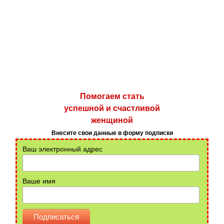
Помогаем стать
успешной и счастливой
женщиной
Внесите свои данные в форму подписки
Ваш электронный адрес
Ваше имя