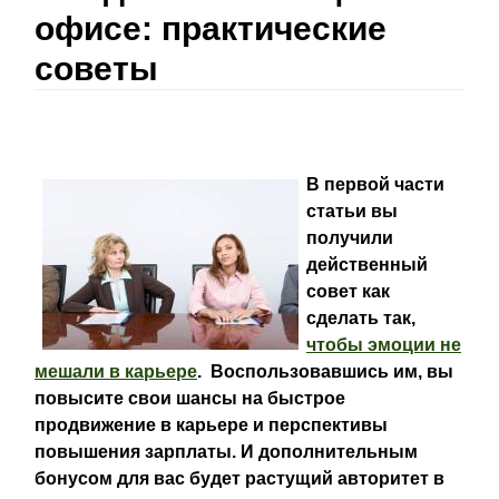
офисе: практические
советы
В первой части
статьи вы
получили
действенный
совет как
сделать так,
чтобы эмоции не
мешали в карьере
. Воспользовавшись им, вы
повысите свои шансы на быстрое
продвижение в карьере и перспективы
повышения зарплаты. И дополнительным
бонусом для вас будет растущий авторитет в