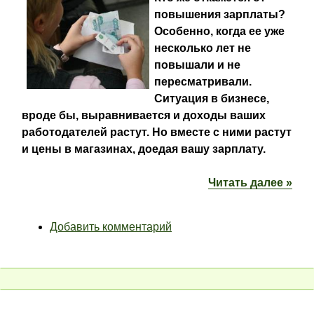
повышения зарплаты?
Особенно, когда ее уже
несколько лет не
повышали и не
пересматривали.
Ситуация в бизнесе,
вроде бы, выравнивается и доходы ваших
работодателей растут. Но вместе с ними растут
и цены в магазинах, доедая вашу зарплату.
Читать далее »
Добавить комментарий