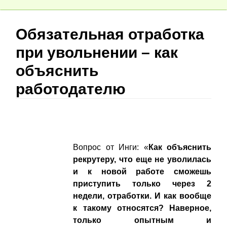
Обязательная отработка
при увольнении – как
объяснить
работодателю
Вопрос от Инги: «
Как объяснить
рекрутеру, что еще не уволилась
и к новой работе сможешь
приступить только через 2
недели, отработки. И как вообще
к такому относятся?
Наверное,
только опытным и