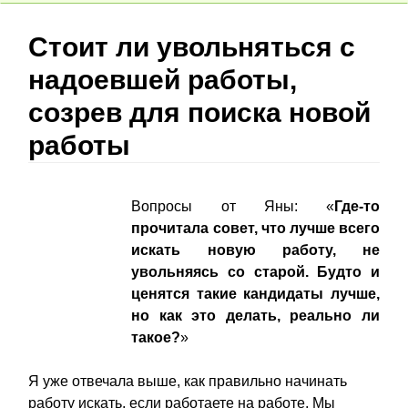
Стоит ли увольняться с
надоевшей работы,
созрев для поиска новой
работы
Вопросы от Яны: «
Где-то
прочитала совет, что лучше всего
искать новую работу, не
увольняясь со старой. Будто и
ценятся такие кандидаты лучше,
но как это делать, реально ли
такое?
»
Я уже отвечала выше, как правильно начинать
работу искать, если работаете на работе. Мы