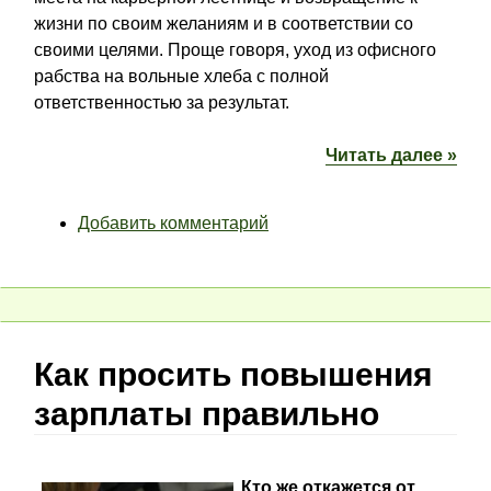
жизни по своим желаниям и в соответствии со
своими целями. Проще говоря, уход из офисного
рабства на вольные хлеба с полной
ответственностью за результат.
Читать далее »
Добавить комментарий
Как просить повышения
зарплаты правильно
Кто же откажется от