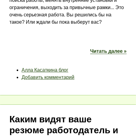
поиска работы, менять внутренние установки и
ограничения, выходить за привычные рамки... Это
очень серьезная работа. Вы решились бы на
такое? Или ждали бы пока выберут вас?
Читать далее »
Алла Касаткина блог
Добавить комментарий
Каким видят ваше
резюме работодатель и