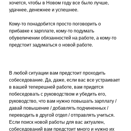
хочется, чтобы в Новом году все было лучше,
удачнее, денежнее и успешнее.
Кому-то понадобится просто поговорить о
прибавке к зарплате, кому-то подумать
обувеличении обязанностей на работе, а кому-то
предстоит задуматься о новой работе.
В любой ситуации вам предстоит проходить
собеседование. Да, даже, если вас все устраивает
в вашей теперешней работе, вам придется
побеседовать с руководством и убедить его,
руководство, что вам нужно повышать зарплату /
давай повышение / добавлять подчиненных /
переводить в другой отдел / отправлять учиться.
Если поиск новой работы для вас актуален,
собеседований вам предстоит много и нужно их