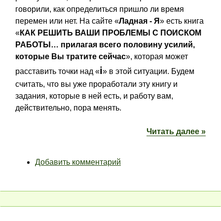
говорили, как определиться пришло ли время
перемен или нет. На сайте «
Ладная - Я
» есть книга
«
КАК РЕШИТЬ ВАШИ ПРОБЛЕМЫ С ПОИСКОМ
РАБОТЫ… прилагая всего половину усилий,
которые Вы тратите сейчас
», которая может
i
расставить точки над «
» в этой ситуации. Будем
считать, что вы уже проработали эту книгу и
задания, которые в ней есть, и работу вам,
действительно, пора менять.
Читать далее »
Добавить комментарий