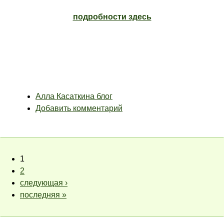
подробности здесь
Алла Касаткина блог
Добавить комментарий
1
2
следующая ›
последняя »