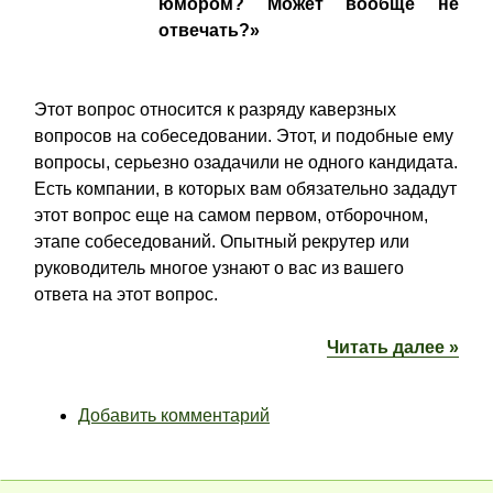
юмором? Может вообще не
отвечать?»
Этот вопрос относится к разряду каверзных
вопросов на собеседовании. Этот, и подобные ему
вопросы, серьезно озадачили не одного кандидата.
Есть компании, в которых вам обязательно зададут
этот вопрос еще на самом первом, отборочном,
этапе собеседований. Опытный рекрутер или
руководитель многое узнают о вас из вашего
ответа на этот вопрос.
Читать далее »
Добавить комментарий