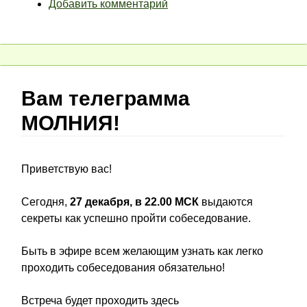
Добавить комментарий
Вам телеграмма
МОЛНИЯ!
Приветствую вас!
Сегодня,
27 декабря, в 22.00 МСК
выдаются
секреты как успешно пройти собеседование.
Быть в эфире всем желающим узнать как легко
проходить собеседования обязательно!
Встреча будет проходить здесь