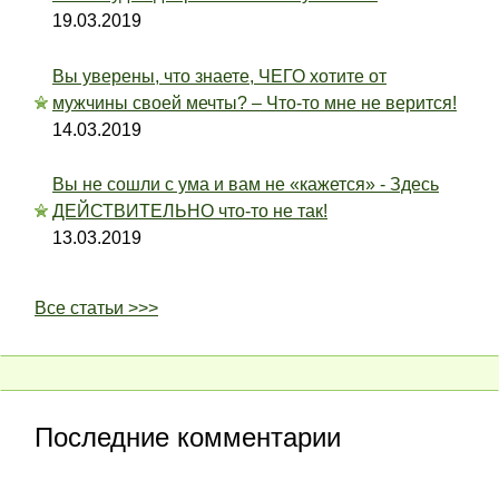
19.03.2019
Вы уверены, что знаете, ЧЕГО хотите от
мужчины своей мечты? – Что-то мне не верится!
14.03.2019
Вы не сошли с ума и вам не «кажется» - Здесь
ДЕЙСТВИТЕЛЬНО что-то не так!
13.03.2019
Все статьи >>>
Последние комментарии