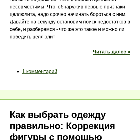
несовместимы. Что, обнаружив первые признаки
целлюлита, надо срочно начинать бороться с ним.
Давайте на секунду остановим поиск недостатков в
себе, и разберемся - что же это такое и можно ли
победить целлюлит.
Читать далее »
1 комментарий
Как выбрать одежду
правильно: Коррекция
фигуры с помощью