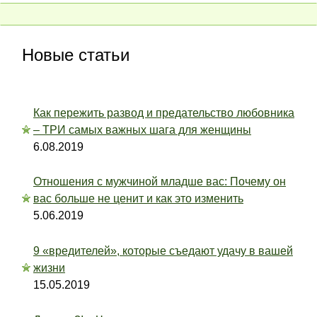
Новые статьи
Как пережить развод и предательство любовника
– ТРИ самых важных шага для женщины
6.08.2019
Отношения с мужчиной младше вас: Почему он
вас больше не ценит и как это изменить
5.06.2019
9 «вредителей», которые съедают удачу в вашей
жизни
15.05.2019