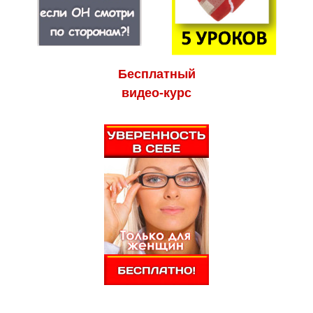
Бесплатный
видео-курс