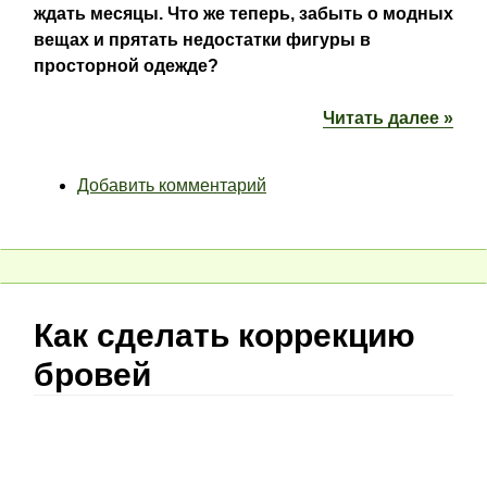
ждать месяцы. Что же теперь, забыть о модных
вещах и прятать недостатки фигуры в
просторной одежде?
Читать далее »
Добавить комментарий
Как сделать коррекцию
бровей