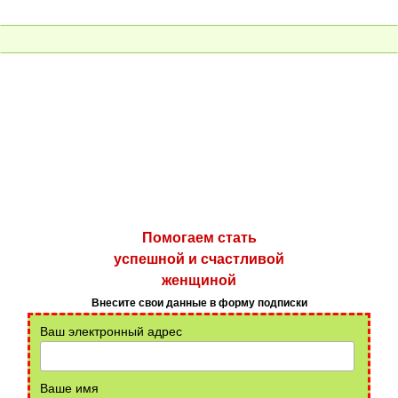
Помогаем стать
успешной и счастливой
женщиной
Внесите свои данные в форму подписки
Ваш электронный адрес
Ваше имя