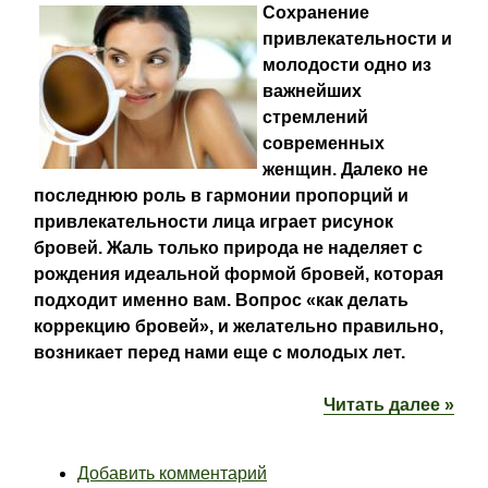
Сохранение
привлекательности и
молодости одно из
важнейших
стремлений
современных
женщин. Далеко не
последнюю роль в гармонии пропорций и
привлекательности лица играет рисунок
бровей. Жаль только природа не наделяет с
рождения идеальной формой бровей, которая
подходит именно вам. Вопрос «как делать
коррекцию бровей», и желательно правильно,
возникает перед нами еще с молодых лет.
Читать далее »
Добавить комментарий