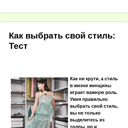
Как выбрать свой стиль:
Тест
Как ни крути, а стиль
в жизни женщины
играет важную роль.
Умея правильно
выбрать свой стиль,
вы не только
выделитесь из
толпы, но и