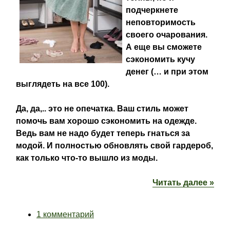
подчеркнете
неповторимость
своего очарования.
А еще вы сможете
сэкономить кучу
денег (… и при этом
выглядеть на все 100).
Да, да,.. это не опечатка. Ваш стиль может
помочь вам хорошо сэкономить на одежде.
Ведь вам не надо будет теперь гнаться за
модой. И полностью обновлять свой гардероб,
как только что-то вышло из моды.
Читать далее »
1 комментарий