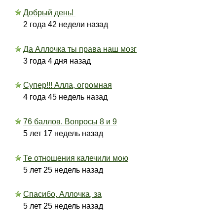
Добрый день!
2 года 42 недели назад
Да Аллочка ты права наш мозг
3 года 4 дня назад
Супер!!! Алла, огромная
4 года 45 недель назад
76 баллов. Вопросы 8 и 9
5 лет 17 недель назад
Те отношения калечили мою
5 лет 25 недель назад
Спасибо, Аллочка, за
5 лет 25 недель назад