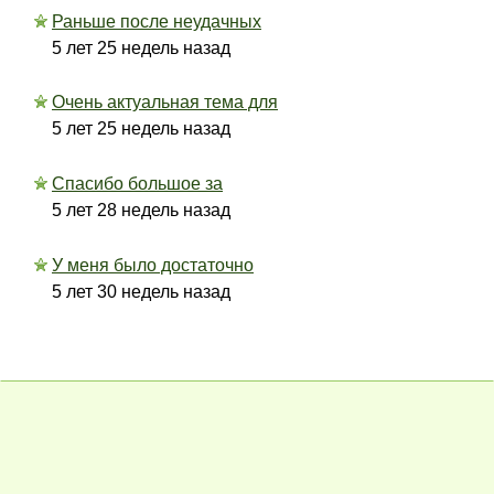
Раньше после неудачных
5 лет 25 недель назад
Очень актуальная тема для
5 лет 25 недель назад
Спасибо большое за
5 лет 28 недель назад
У меня было достаточно
5 лет 30 недель назад