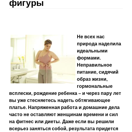
фигуры
Не всех нас
природа наделила
идеальными
формами.
Неправильное
питание, сидячий
образ жизни,
гормональные
всплески, рождение ребенка – и через пару лет
вы уже стесняетесь надеть обтягивающее
платье. Напряженная работа и домашние дела
часто не оставляют женщинам времени и сил
на фитнес или диеты. Даже если вы решили
всерьез заняться собой, результата придется