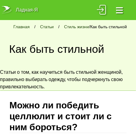
≡
Ладная-Я
Главная
/
Статьи
/
Стиль жизни
/Как быть стильной
Как быть стильной
Статьи о том, как научиться быть стильной женщиной,
правильно выбирать одежду, чтобы подчеркнуть свою
привлекательность.
Можно ли победить
целлюлит и стоит ли с
ним бороться?