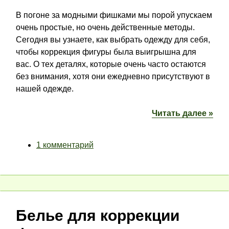
В погоне за модными фишками мы порой упускаем
очень простые, но очень действенные методы.
Сегодня вы узнаете, как выбрать одежду для себя,
чтобы коррекция фигуры была выигрышна для
вас. О тех деталях, которые очень часто остаются
без внимания, хотя они ежедневно присутствуют в
нашей одежде.
Читать далее »
1 комментарий
Белье для коррекции