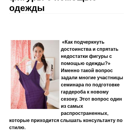
одежды
«Как подчеркнуть
достоинства и спрятать
недостатки фигуры с
помощью одежды?»
Именно такой вопрос
задали многие участницы
семинара по подготовке
гардероба к новому
сезону. Этот вопрос один
из самых
распространенных,
которые приходится слышать консультанту по
стилю.