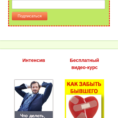
Интенсив
Бесплатный
видео-курс