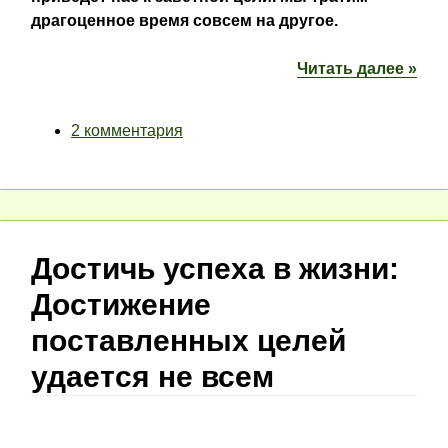
драгоценное время совсем на другое.
Читать далее »
2 комментария
Достичь успеха в жизни:
Достижение
поставленных целей
удается не всем