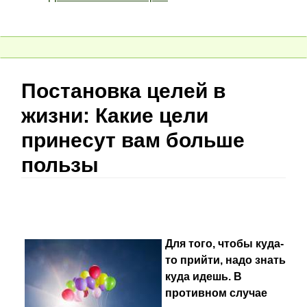
Постановка целей в
жизни: Какие цели
принесут вам больше
пользы
Для того, чтобы куда-
то прийти, надо знать
куда идешь. В
противном случае