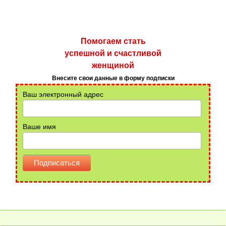
Помогаем стать
успешной и счастливой
женщиной
Внесите свои данные в форму подписки
Ваш электронный адрес
Ваше имя