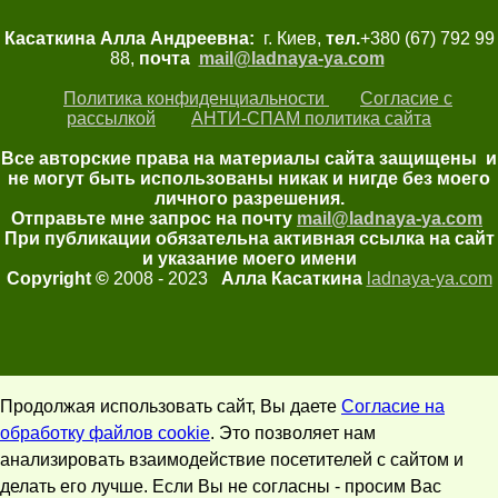
Касаткина Алла Андреевна:
г. Киев,
тел.
+380 (67) 792 99
88,
почта
mail@ladnaya-
ya.com
Политика конфиденциальности
Согласие с
рассылкой
АНТИ-СПАМ политика сайта
Все авторские права на материалы сайта защищены и
не могут быть использованы никак и нигде без моего
личного разрешения.
Отправьте мне запрос на почту
mail@ladnaya-
ya.com
При публикации обязательна активная ссылка на сайт
и указание моего имени
Copyright ©
2008 - 2023
Алла Касаткина
ladnaya-ya.com
Продолжая использовать сайт, Вы даете
Согласие на
обработку файлов cookie
. Это позволяет нам
анализировать взаимодействие посетителей с сайтом и
делать его лучше. Если Вы не согласны - просим Вас