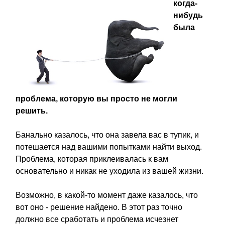
когда-
нибудь
была
проблема, которую вы просто не могли
решить.
Банально казалось, что она завела вас в тупик, и
потешается над вашими попытками найти выход.
Проблема, которая приклеивалась к вам
основательно и никак не уходила из вашей жизни.
Возможно, в какой-то момент даже казалось, что
вот оно - решение найдено. В этот раз точно
должно все сработать и проблема исчезнет