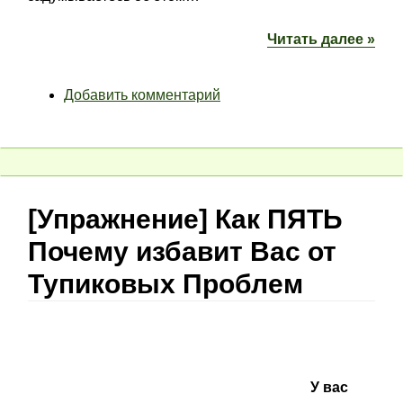
Читать далее »
Добавить комментарий
[Упражнение] Как ПЯТЬ
Почему избавит Вас от
Тупиковых Проблем
У вас