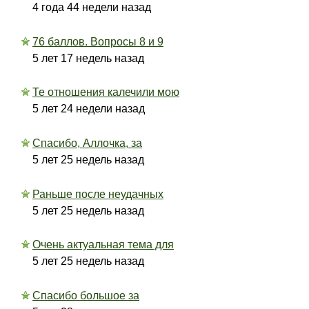
4 года 44 недели назад
76 баллов. Вопросы 8 и 9
5 лет 17 недель назад
Те отношения калечили мою
5 лет 24 недели назад
Спасибо, Аллочка, за
5 лет 25 недель назад
Раньше после неудачных
5 лет 25 недель назад
Очень актуальная тема для
5 лет 25 недель назад
Спасибо большое за