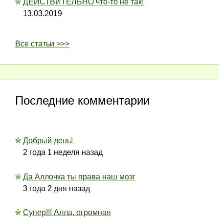
ДЕЙСТВИТЕЛЬНО что-то не так!
13.03.2019
Все статьи >>>
Последние комментарии
Добрый день!
2 года 1 неделя назад
Да Аллочка ты права наш мозг
3 года 2 дня назад
Супер!!! Алла, огромная