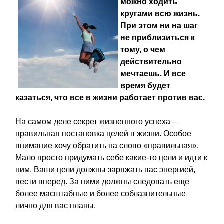
можно ходить
кругами всю жизнь.
При этом ни на шаг
не приблизиться к
тому, о чем
действительно
мечтаешь. И все
время будет
казаться, что все в жизни работает против вас.
На самом деле секрет жизненного успеха –
правильная постановка целей в жизни. Особое
внимание хочу обратить на слово «правильная».
Мало просто придумать себе какие-то цели и идти к
ним. Ваши цели должны заряжать вас энергией,
вести вперед. За ними должны следовать еще
более масштабные и более соблазнительные
лично для вас планы.