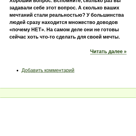
Хороший вопрос. Вспомните, сколько раз вы
задавали себе этот вопрос. А сколько ваших
мечтаний стали реальностью? У большинства
людей сразу находится множество доводов
«почему НЕТ». На самом деле они не готовы
сейчас хоть что-то сделать для своей мечты.
Читать далее »
Добавить комментарий