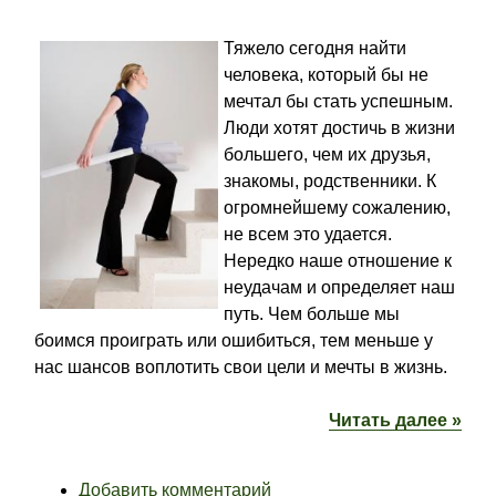
Тяжело сегодня найти
человека, который бы не
мечтал бы стать успешным.
Люди хотят достичь в жизни
большего, чем их друзья,
знакомы, родственники. К
огромнейшему сожалению,
не всем это удается.
Нередко наше отношение к
неудачам и определяет наш
путь. Чем больше мы
боимся проиграть или ошибиться, тем меньше у
нас шансов воплотить свои цели и мечты в жизнь.
Читать далее »
Добавить комментарий