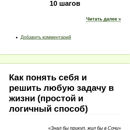
10 шагов
Читать далее »
Добавить комментарий
Как понять себя и
решить любую задачу в
жизни (простой и
логичный способ)
«Знал бы прикуп, жил бы в Сочи»