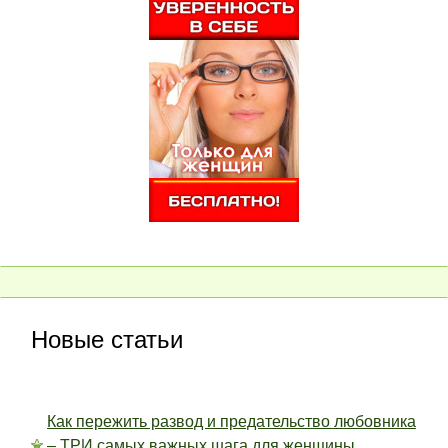
Новые статьи
Как пережить развод и предательство любовника
– ТРИ самых важных шага для женщины