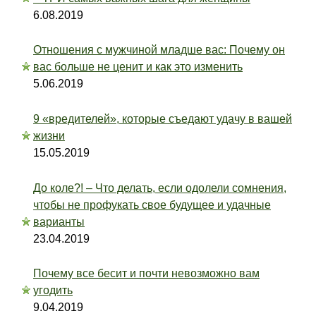
6.08.2019
Отношения с мужчиной младше вас: Почему он
вас больше не ценит и как это изменить
5.06.2019
9 «вредителей», которые съедают удачу в вашей
жизни
15.05.2019
До коле?! – Что делать, если одолели сомнения,
чтобы не профукать свое будущее и удачные
варианты
23.04.2019
Почему все бесит и почти невозможно вам
угодить
9.04.2019