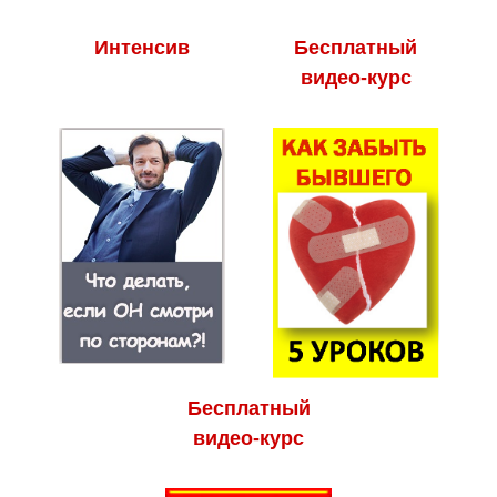
Интенсив
Бесплатный
видео-курс
Бесплатный
видео-курс