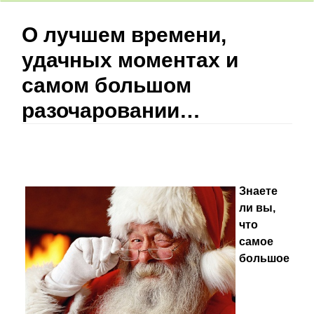
О лучшем времени,
удачных моментах и
самом большом
разочаровании…
Знаете
ли вы,
что
самое
большое