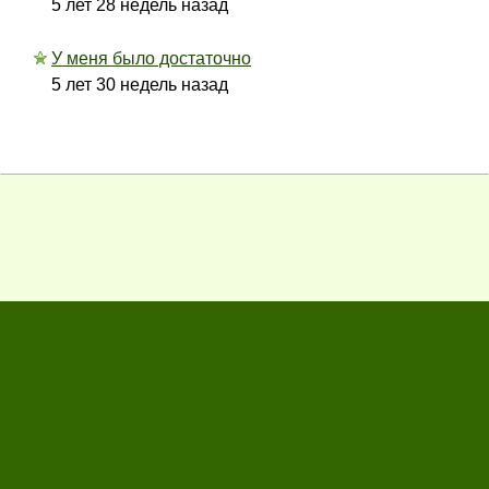
5 лет 28 недель назад
У меня было достаточно
5 лет 30 недель назад