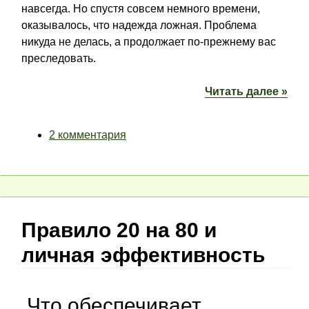
навсегда. Но спустя совсем немного времени,
оказывалось, что надежда ложная. Проблема
никуда не делась, а продолжает по-прежнему вас
преследовать.
Читать далее »
2 комментария
Правило 20 на 80 и
личная эффективность
Что обеспечивает