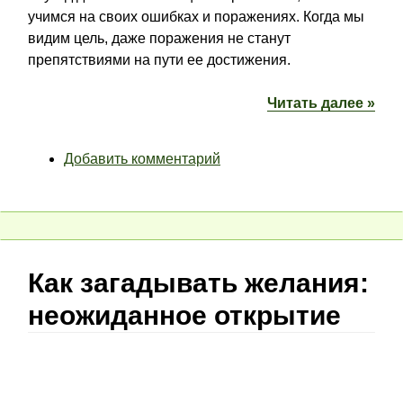
учимся на своих ошибках и поражениях. Когда мы
видим цель, даже поражения не станут
препятствиями на пути ее достижения.
Читать далее »
Добавить комментарий
Как загадывать желания:
неожиданное открытие