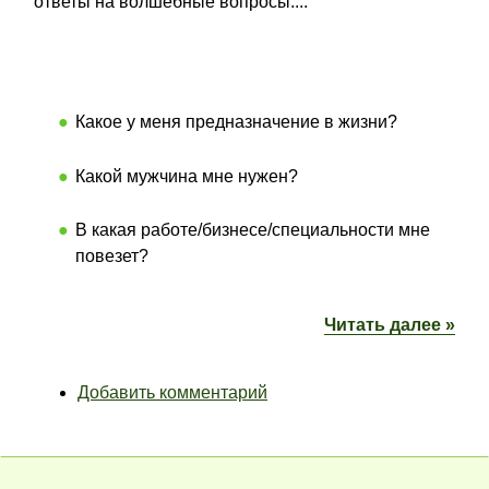
ответы на волшебные вопросы:...
Какое у меня предназначение в жизни?
Какой мужчина мне нужен?
В какая работе/бизнесе/специальности мне
повезет?
Читать далее »
Добавить комментарий