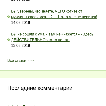
Вы уверены, что знаете, ЧЕГО хотите от
мужчины своей мечты? – Что-то мне не верится!
14.03.2019
Вы не сошли с ума и вам не «кажется» - Здесь
ДЕЙСТВИТЕЛЬНО что-то не так!
13.03.2019
Все статьи >>>
Последние комментарии