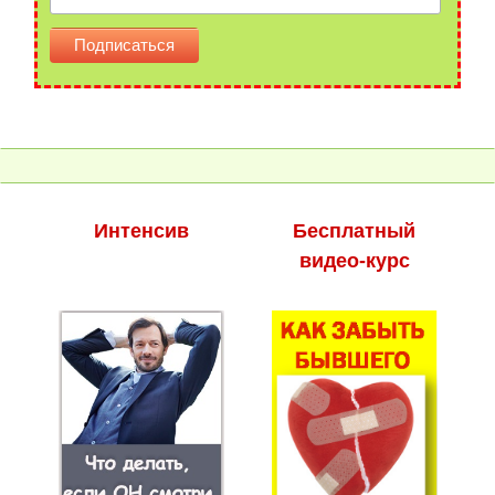
Интенсив
Бесплатный
видео-курс