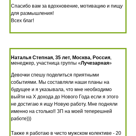
Спасибо вам за вдохновение, мотивацию и пищу
для размышления!
Всех благ!
Наталья Степная, 35 лет, Москва, Россия
,
менеджер, участница группы «
Лучезарная
»
Девочки спешу поделиться приятными
событиями. Мы составляли наши планы на
будущее и я указывала, что мне необходимо
выйти на Х дохода до Нового Года если я этого
не достигаю я ищу Новую работу. Мне подняли
именно на столько!! ЗП на моей теперешней
работе)))
Также я работаю в чисто мужском колективе - 20