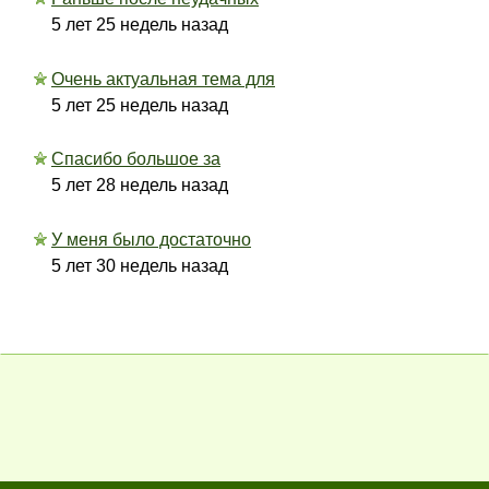
5 лет 25 недель назад
Очень актуальная тема для
5 лет 25 недель назад
Спасибо большое за
5 лет 28 недель назад
У меня было достаточно
5 лет 30 недель назад