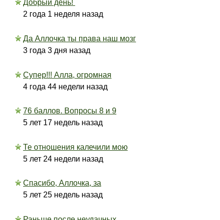
Добрый день!
2 года 1 неделя назад
Да Аллочка ты права наш мозг
3 года 3 дня назад
Супер!!! Алла, огромная
4 года 44 недели назад
76 баллов. Вопросы 8 и 9
5 лет 17 недель назад
Те отношения калечили мою
5 лет 24 недели назад
Спасибо, Аллочка, за
5 лет 25 недель назад
Раньше после неудачных