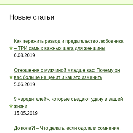
Новые статьи
Как пережить развод и предательство любовника
– ТРИ самых важных шага для женщины
6.08.2019
Отношения с мужчиной младше вас: Почему он
вас больше не ценит и как это изменить
5.06.2019
9 «вредителей», которые съедают удачу в вашей
жизни
15.05.2019
До коле?! – Что делать, если одолели сомнения,