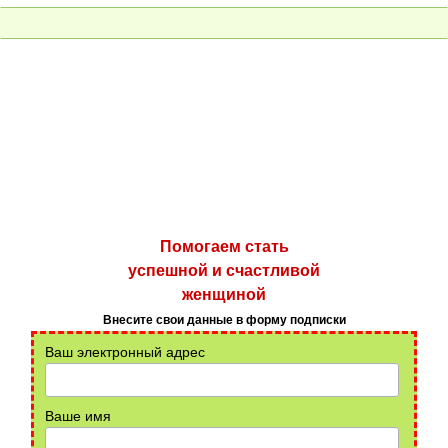
Помогаем стать
успешной и счастливой
женщиной
Внесите свои данные в форму подписки
Ваш электронный адрес
Ваше имя