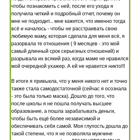
чтобы познакомить с ней, после его ухода я
получила четкий и подробный отчет, почему он
мне не подходит... мне кажется, что именно тогда
всё и началось - чтобы не расстраивать свою
любимую маму, которая сделала для меня всё, я
разорвала те отношения ( 9 месяцев - это мой
самый длинный срок серьезных отношений) и
разрывала их всякий раз, когда маме не нравился
мой очередной ухажер. А ей не нравится никто!!!
В итоге я привыкла, что у меня никого нет и точно
также стала самодостаточной (сейчас я осознала
- это была только маска). Дошло до того, что
после школы я не пошла получать высшее
образование, а пошла зарабатывать деньги,
чтобы быть ещё более независимой и
обеспечивать себя самой. Моя глупость дошла до
такой степени, что я не позволяла мужчине