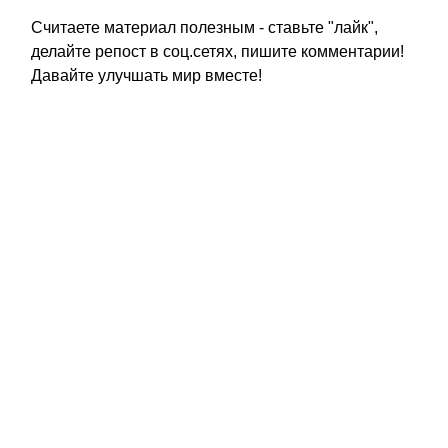
Считаете материал полезным - ставьте "лайк",
делайте репост в соц.сетях, пишите комментарии!
Давайте улучшать мир вместе!