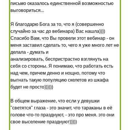
письмо оказалось единственной возможностью
выговориться...
Я благодарю Бога за то, что я (совершенно
случайно за час до вебинара) Вас нашла))))
Спасибо Вам, что Вы провели этот вебинар - он
меня заставил сделать то, чего я уже много лет не
делала - думать и
анализировать, беспристрастно взглянуть на
себя со стороны. Я понимаю, что работать есть
над чем, причем денно и нощно, потому что
выгнать такую популяцию скелетов из шкафа
будет не просто))))))
В общем выражение, что если у девушки
"светятся" глаза - это значит, что тараканы в её
голове что-то празднуют, - это про меня. это они
свое выселение празднуют)))))