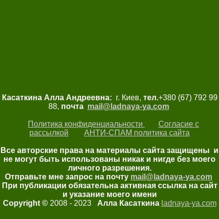
Касаткина Алла Андреевна:
г. Киев,
тел.
+380 (67) 792 99
88,
почта
mail@ladnaya-
ya.com
Политика конфиденциальности
Согласие с
рассылкой
АНТИ-СПАМ политика сайта
Все авторские права на материалы сайта защищены и
не могут быть использованы никак и нигде без моего
личного разрешения.
Отправьте мне запрос на почту
mail@ladnaya-
ya.com
При публикации обязательна активная ссылка на сайт
и указание моего имени
Copyright ©
2008 - 2023
Алла Касаткина
ladnaya-ya.com