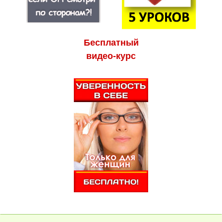
Бесплатный
видео-курс