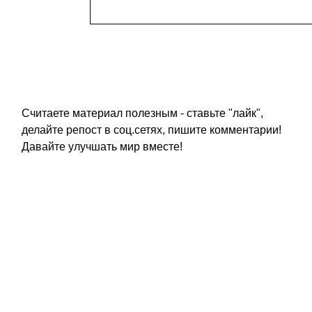
Считаете материал полезным - ставьте "лайк",
делайте репост в соц.сетях, пишите комментарии!
Давайте улучшать мир вместе!