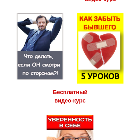
Бесплатный
видео-курс