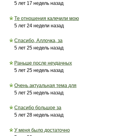
5 лет 17 недель назад
Те отношения калечили мою
5 лет 24 недели назад
Спасибо, Аллочка, за
5 лет 25 недель назад
Раньше после неудачных
5 лет 25 недель назад
Очень актуальная тема для
5 лет 25 недель назад
Спасибо большое за
5 лет 28 недель назад
У меня было достаточно