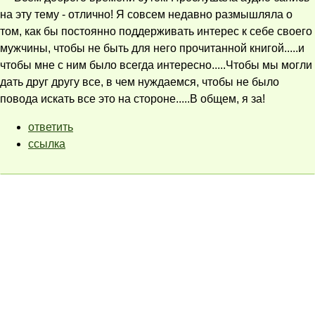
на эту тему - отлично! Я совсем недавно размышляла о
том, как бы постоянно поддерживать интерес к себе своего
мужчины, чтобы не быть для него прочитанной книгой.....и
чтобы мне с ним было всегда интересно.....Чтобы мы могли
дать друг другу все, в чем нуждаемся, чтобы не было
повода искать все это на стороне.....В общем, я за!
ответить
ссылка