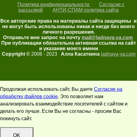
Политика конфиденциальности
Согласие с
рассылкой
АНТИ-СПАМ политика сайта
Все авторские права на материалы сайта защищены и
не могут быть использованы никак и нигде без моего
личного разрешения.
Отправьте мне запрос на почту
mail@ladnaya-
ya.com
При публикации обязательна активная ссылка на сайт
и указание моего имени
Copyright ©
2008 - 2023
Алла Касаткина
ladnaya-ya.com
Продолжая использовать сайт, Вы даете
Согласие на
обработку файлов cookie
. Это позволяет нам
анализировать взаимодействие посетителей с сайтом и
делать его лучше. Если Вы не согласны - просим Вас
покинуть сайт.
OK