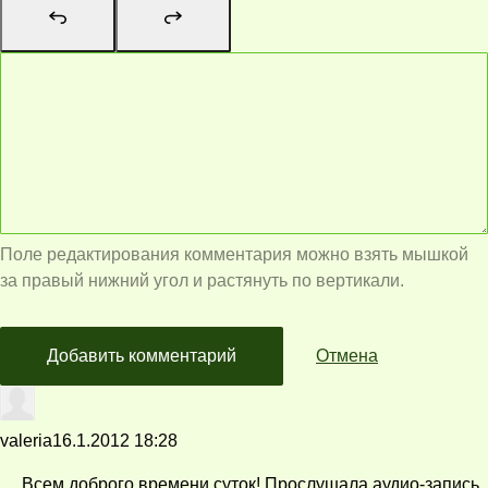
Поле редактирования комментария можно взять мышкой
за правый нижний угол и растянуть по вертикали.
Добавить комментарий
Отмена
valeria
16.1.2012 18:28
Всем доброго времени суток! Прослушала аудио-запись