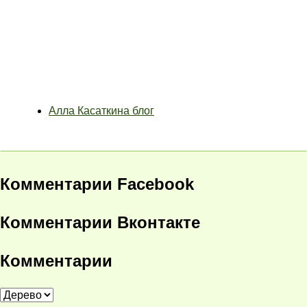
Алла Касаткина блог
Комментарии Facebook
Комментарии Вконтакте
Комментарии