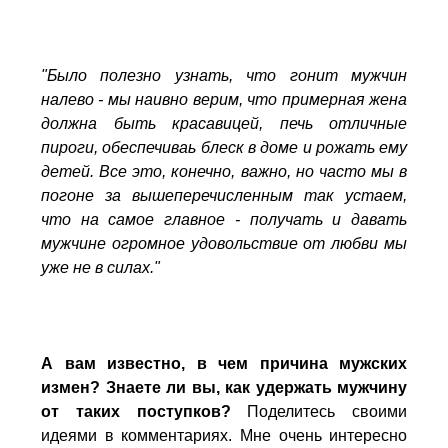
"Было полезно узнать, что гонит мужчин
налево - мы наивно верим, что примерная жена
должна быть красавицей, печь отличные
пироги, обеспечиваь блеск в доме и рожать ему
детей. Все это, конечно, важно, но часто мы в
погоне за вышеперечисленным так устаем,
что на самое главное - получать и давать
мужчине огромное удовольствие от любви мы
уже не в силах."
А вам известно, в чем причина мужских
измен? Знаете ли вы, как удержать мужчину
от таких поступков?
Поделитесь своими
идеями в комментариях. Мне очень интересно