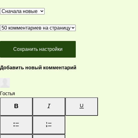
Сохранить настройки
Добавить новый комментарий
Гостья