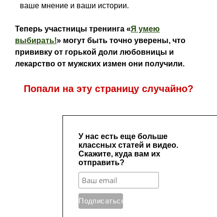
ваше мнение и ваши истории.
Теперь участницы тренинга «
Я умею
выбирать!
» могут быть точно уверены, что
прививку от горькой доли любовницы и
лекарство от мужских измен они получили.
Попали на эту страницу случайно?