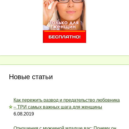
Новые статьи
Как пережить развод и предательство любовника
– ТРИ самых важных шага для женщины
6.08.2019
Отношения с мужчиной младше вас: Почему он