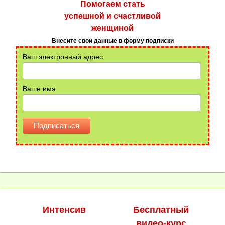
Помогаем стать
успешной и счастливой
женщиной
Внесите свои данные в форму подписки
Ваш электронный адрес
Ваше имя
Интенсив
Бесплатный
видео-курс