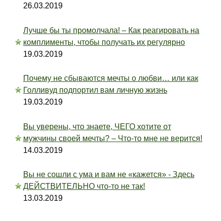
26.03.2019
Лучше бы ты промолчала! – Как реагировать на
комплименты, чтобы получать их регулярно
19.03.2019
Почему не сбываются мечты о любви… или как
Голливуд подпортил вам личную жизнь
19.03.2019
Вы уверены, что знаете, ЧЕГО хотите от
мужчины своей мечты? – Что-то мне не верится!
14.03.2019
Вы не сошли с ума и вам не «кажется» - Здесь
ДЕЙСТВИТЕЛЬНО что-то не так!
13.03.2019