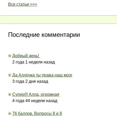
Все статьи >>>
Последние комментарии
Добрый день!
2 года 1 неделя назад
Да Аллочка ты права наш мозг
3 года 2 дня назад
Супер!!! Алла, огромная
4 года 44 недели назад
76 баллов. Вопросы 8 и 9