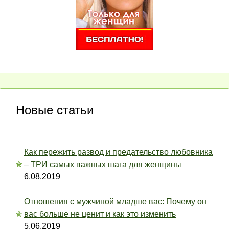
Новые статьи
Как пережить развод и предательство любовника
– ТРИ самых важных шага для женщины
6.08.2019
Отношения с мужчиной младше вас: Почему он
вас больше не ценит и как это изменить
5.06.2019