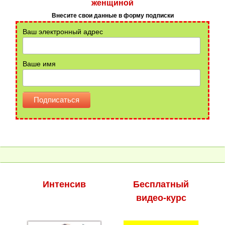
женщиной
Внесите свои данные в форму подписки
Ваш электронный адрес
Ваше имя
Интенсив
Бесплатный
видео-курс