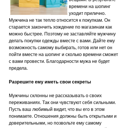
времени на шопинг
уходит прилично.
Мужчина не так тепло относится к покупкам. Он
старается закончить хождение по магазинам как
можно быстрее. Поэтому не заставляйте мужчину
делать покупки одежды вместе с вами. Дайте ему
возможность самому выбирать, готов или нет он
пойти вместе на шопинг и сколько времени сможет
с вами провести. Благодарности мужа не будет
предела.
Разрешите ему иметь свои секреты
Мужчины склонны не рассказывать о своих
переживаниях. Так они чувствуют себя сильными.
Пусть ваш любимый видит, что вы его в этом
понимаете. Отношения должны быть открытыми и
доверительными, но позвольте ему самому