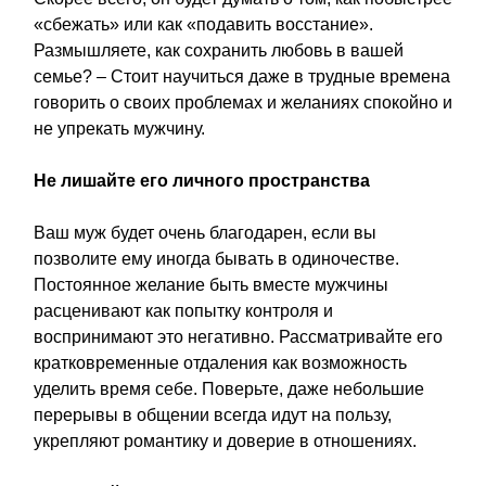
«сбежать» или как «подавить восстание».
Размышляете, как сохранить любовь в вашей
семье? – Стоит научиться даже в трудные времена
говорить о своих проблемах и желаниях спокойно и
не упрекать мужчину.
Не лишайте его личного пространства
Ваш муж будет очень благодарен, если вы
позволите ему иногда бывать в одиночестве.
Постоянное желание быть вместе мужчины
расценивают как попытку контроля и
воспринимают это негативно. Рассматривайте его
кратковременные отдаления как возможность
уделить время себе. Поверьте, даже небольшие
перерывы в общении всегда идут на пользу,
укрепляют романтику и доверие в отношениях.