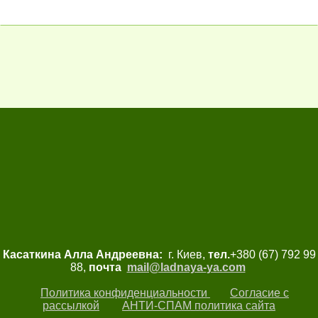
Касаткина Алла Андреевна:
г. Киев,
тел.
+380 (67) 792 99
88,
почта
mail@ladnaya-
ya.com
Политика конфиденциальности
Согласие с
рассылкой
АНТИ-СПАМ политика сайта