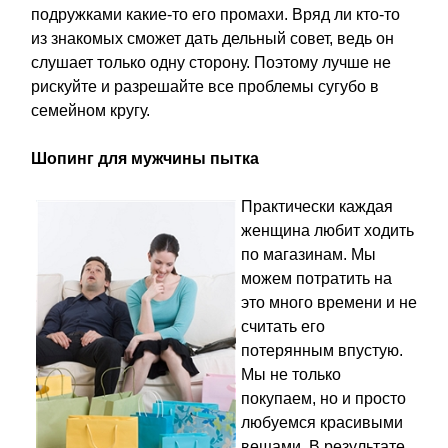
подружками какие-то его промахи. Вряд ли кто-то
из знакомых сможет дать дельный совет, ведь он
слушает только одну сторону. Поэтому лучше не
рискуйте и разрешайте все проблемы сугубо в
семейном кругу.
Шопинг для мужчины пытка
Практически каждая
женщина любит ходить
по магазинам. Мы
можем потратить на
это много времени и не
считать его
потерянным впустую.
Мы не только
покупаем, но и просто
любуемся красивыми
вещами. В результате