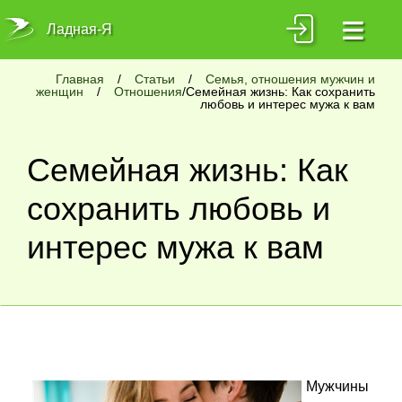
≡
Ладная-Я
Главная
/
Статьи
/
Семья, отношения мужчин и
женщин
/
Отношения
/Семейная жизнь: Как сохранить
любовь и интерес мужа к вам
Семейная жизнь: Как
сохранить любовь и
интерес мужа к вам
Мужчины