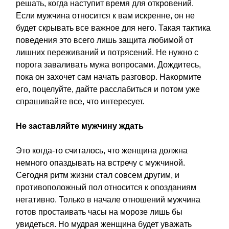
решать, когда наступит время для откровений.
Если мужчина относится к вам искренне, он не
будет скрывать все важное для него. Такая тактика
поведения это всего лишь защита любимой от
лишних переживаний и потрясений. Не нужно с
порога заваливать мужа вопросами. Дождитесь,
пока он захочет сам начать разговор. Накормите
его, поцелуйте, дайте расслабиться и потом уже
спрашивайте все, что интересует.
Не заставляйте мужчину ждать
Это когда-то считалось, что женщина должна
немного опаздывать на встречу с мужчиной.
Сегодня ритм жизни стал совсем другим, и
противоположный пол относится к опозданиям
негативно. Только в начале отношений мужчина
готов простаивать часы на морозе лишь бы
увидеться. Но мудрая женщина будет уважать