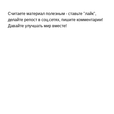
Считаете материал полезным - ставьте "лайк",
делайте репост в соц.сетях, пишите комментарии!
Давайте улучшать мир вместе!