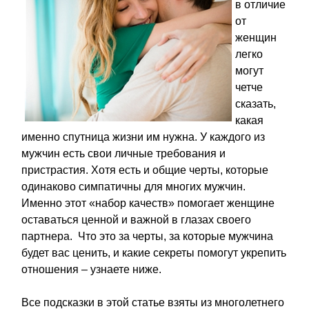
в отличие
от
женщин
легко
могут
четче
сказать,
какая
именно спутница жизни им нужна. У каждого из
мужчин есть свои личные требования и
пристрастия. Хотя есть и общие черты, которые
одинаково симпатичны для многих мужчин.
Именно этот «набор качеств» помогает женщине
оставаться ценной и важной в глазах своего
партнера. Что это за черты, за которые мужчина
будет вас ценить, и какие секреты помогут укрепить
отношения – узнаете ниже.
Все подсказки в этой статье взяты из многолетнего