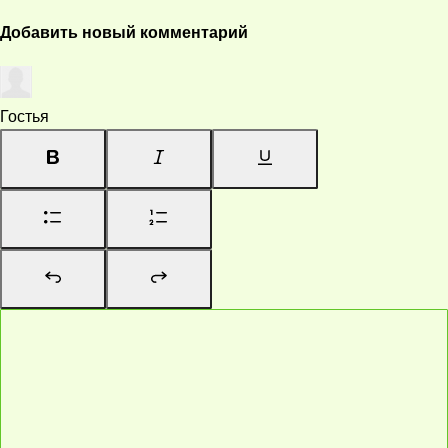
Добавить новый комментарий
Гостья