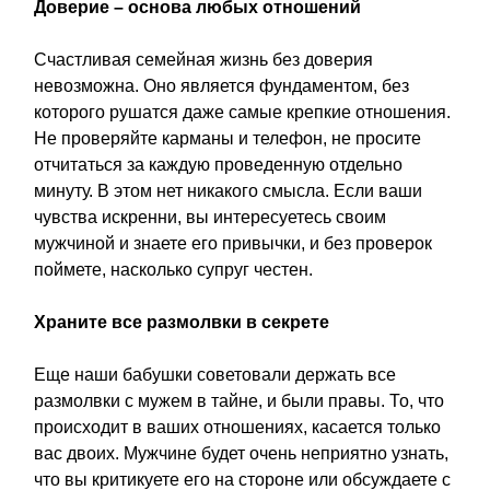
Доверие – основа любых отношений
Счастливая семейная жизнь без доверия
невозможна. Оно является фундаментом, без
которого рушатся даже самые крепкие отношения.
Не проверяйте карманы и телефон, не просите
отчитаться за каждую проведенную отдельно
минуту. В этом нет никакого смысла. Если ваши
чувства искренни, вы интересуетесь своим
мужчиной и знаете его привычки, и без проверок
поймете, насколько супруг честен.
Храните все размолвки в секрете
Еще наши бабушки советовали держать все
размолвки с мужем в тайне, и были правы. То, что
происходит в ваших отношениях, касается только
вас двоих. Мужчине будет очень неприятно узнать,
что вы критикуете его на стороне или обсуждаете с