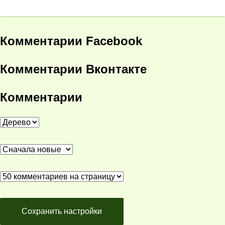
Комментарии Facebook
Комментарии Вконтакте
Комментарии
Сохранить настройки