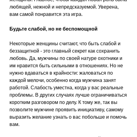
любящей, нежной и непредсказуемой. Уверена,
вам самой понравится эта игра.
Будьте слабой, но не беспомощной
Некоторые женщины считают, что быть слабой и
беззащитной - это главный секрет как сохранить
любовь. Да, мужчины по своей натуре охотники и
им нравится быть сильными в отношениях. Но не
нужно вдаваться в крайности: жаловаться по
каждой мелочи, особенно когда мужчина занят
работой. Слабость уместна, когда у вас реальные
проблемы. В других случаях лучше ограничиваться
коротким разговором по делу. К тому же, так вы
позволите мужчине проявить инициативу, самому
выразить желание узнать о вас побольше и помочь
вам.