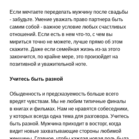
Если мечтаете переделать мужчину после свадьбы
- забудьте. Умение уважать право партнера быть
самим собой - важное условие любых счастливых
отношений. Если есть в нем что-то, с чем вы
мириться точно не можете, лучше прямо об этом
скажите. Даже если семейная жизнь из-за этого
закончится, по крайне мере, это произойдет на
позитивной и уважительной ноте.
Учитесь быть разной
Обыденность и предсказуемость больше всего
вредят чувствам. Мы не любим типичные финалы
в книгах и фильмах. Нам не нравятся собеседники,
у которых всегда одна тема для разговора. Учитесь
быть разной. Мужчина приходит в восторг, когда
видит новые захватывающие стороны любимой
женщины. Главное, чтобы каждая новая роль была