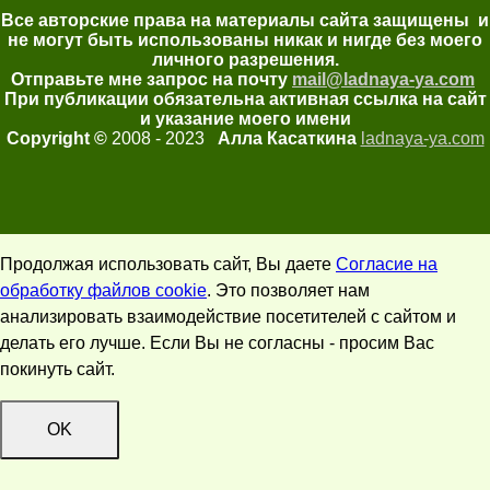
Все авторские права на материалы сайта защищены и
не могут быть использованы никак и нигде без моего
личного разрешения.
Отправьте мне запрос на почту
mail@ladnaya-
ya.com
При публикации обязательна активная ссылка на сайт
и указание моего имени
Copyright ©
2008 - 2023
Алла Касаткина
ladnaya-ya.com
Продолжая использовать сайт, Вы даете
Согласие на
обработку файлов cookie
. Это позволяет нам
анализировать взаимодействие посетителей с сайтом и
делать его лучше. Если Вы не согласны - просим Вас
покинуть сайт.
OK