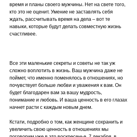
время и планы своего мужчины. Нет на свете того,
кто это не оценит. Умение не заставлять себя
ждать, рассчитывать время на дела – вот те
навыки, которые будут делать совместную жизнь
счастливее.
Все эти маленькие секреты и советы не так уж
сложно воплотить в жизнь. Ваш мужчина даже не
поймет, что именно поменялось в отношениях, но
почувствует больше любви и уважения к вам. Он
будет благодарен вам за вашу мудрость,
понимание и любовь. И ваша ценность в его глазах
начнет расти с каждым новым днем.
Кстати, подробно о том, как женщине сохранить и
увеличить свою ценность в отношениях мы
поговорим уже в это воскресенье, 7 декабря, в