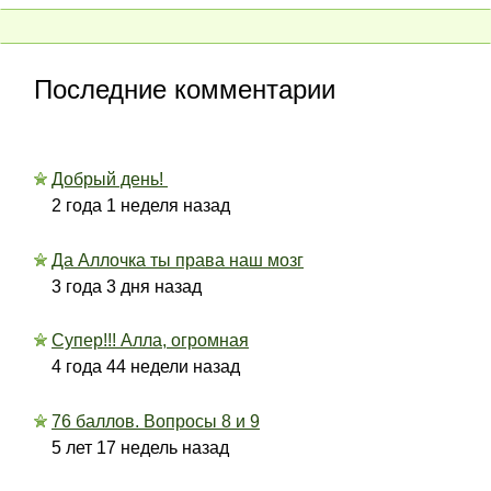
Последние комментарии
Добрый день!
2 года 1 неделя назад
Да Аллочка ты права наш мозг
3 года 3 дня назад
Супер!!! Алла, огромная
4 года 44 недели назад
76 баллов. Вопросы 8 и 9
5 лет 17 недель назад