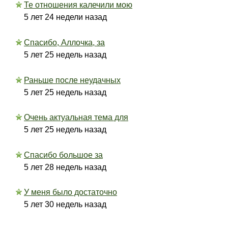
Те отношения калечили мою
5 лет 24 недели назад
Спасибо, Аллочка, за
5 лет 25 недель назад
Раньше после неудачных
5 лет 25 недель назад
Очень актуальная тема для
5 лет 25 недель назад
Спасибо большое за
5 лет 28 недель назад
У меня было достаточно
5 лет 30 недель назад