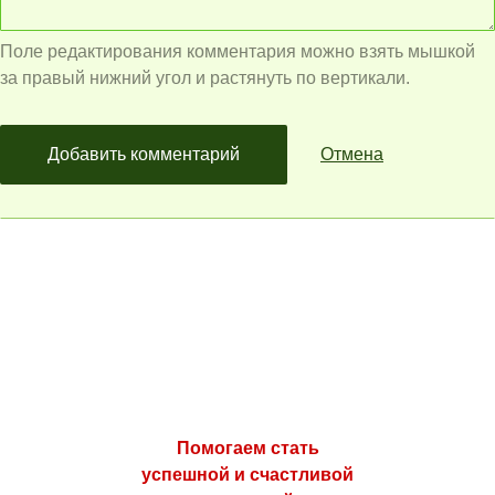
Поле редактирования комментария можно взять мышкой
за правый нижний угол и растянуть по вертикали.
Добавить комментарий
Отмена
Помогаем стать
успешной и счастливой