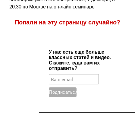
20.30 по Москве на он-лайн семинаре
Попали на эту страницу случайно?