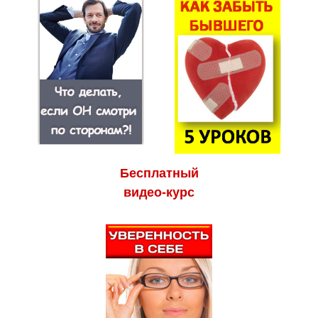
Бесплатный
видео-курс