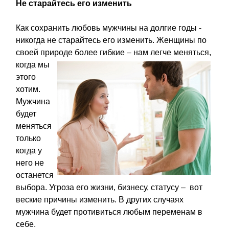
Не старайтесь его изменить
Как сохранить любовь мужчины на долгие годы -
никогда не старайтесь его изменить. Женщины по
своей природе более гибкие – нам легче меняться,
когда мы
этого
хотим.
Мужчина
будет
меняться
только
когда у
него не
останется
выбора. Угроза его жизни, бизнесу, статусу – вот
веские причины изменить. В других случаях
мужчина будет противиться любым переменам в
себе.