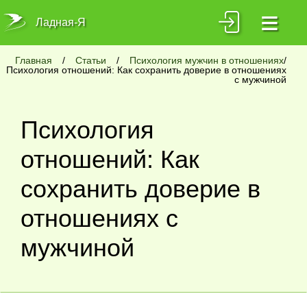
≡
Ладная-Я
Главная
/
Статьи
/
Психология мужчин в отношениях
/
Психология отношений: Как сохранить доверие в отношениях
с мужчиной
Психология
отношений: Как
сохранить доверие в
отношениях с
мужчиной