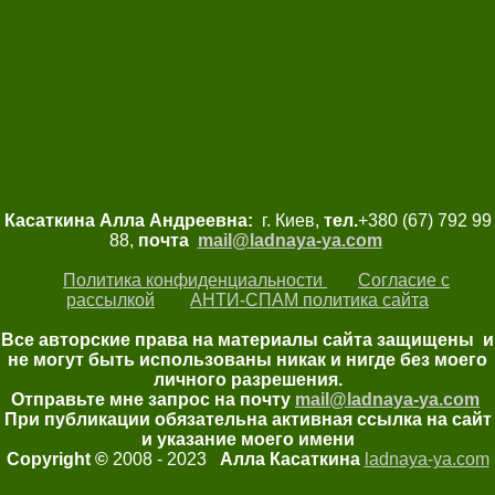
Касаткина Алла Андреевна:
г. Киев,
тел.
+380 (67) 792 99
88,
почта
mail@ladnaya-
ya.com
Политика конфиденциальности
Согласие с
рассылкой
АНТИ-СПАМ политика сайта
Все авторские права на материалы сайта защищены и
не могут быть использованы никак и нигде без моего
личного разрешения.
Отправьте мне запрос на почту
mail@ladnaya-
ya.com
При публикации обязательна активная ссылка на сайт
и указание моего имени
Copyright ©
2008 - 2023
Алла Касаткина
ladnaya-ya.com