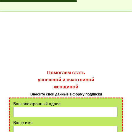
Помогаем стать
успешной и счастливой
женщиной
Внесите свои данные в форму подписки
Ваш электронный адрес
Ваше имя