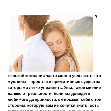
В
женской компании часто можно услышать, что
мужчины – простые и примитивные существа,
которыми легко управлять. Увы, такое мнение
далеко от реальности. Если вы доведете
любимого до крайности, он покажет себя с той
стороны, которую вам не хочется знать. Есть