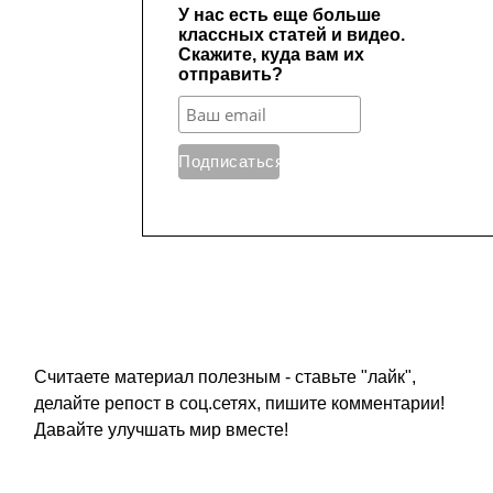
Считаете материал полезным - ставьте "лайк",
делайте репост в соц.сетях, пишите комментарии!
Давайте улучшать мир вместе!