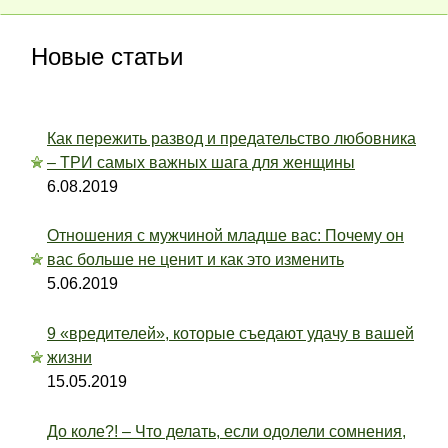
Новые статьи
Как пережить развод и предательство любовника
– ТРИ самых важных шага для женщины
6.08.2019
Отношения с мужчиной младше вас: Почему он
вас больше не ценит и как это изменить
5.06.2019
9 «вредителей», которые съедают удачу в вашей
жизни
15.05.2019
До коле?! – Что делать, если одолели сомнения,