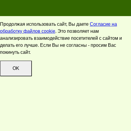
Продолжая использовать сайт, Вы даете
Согласие на
обработку файлов cookie
. Это позволяет нам
анализировать взаимодействие посетителей с сайтом и
делать его лучше. Если Вы не согласны - просим Вас
покинуть сайт.
OK