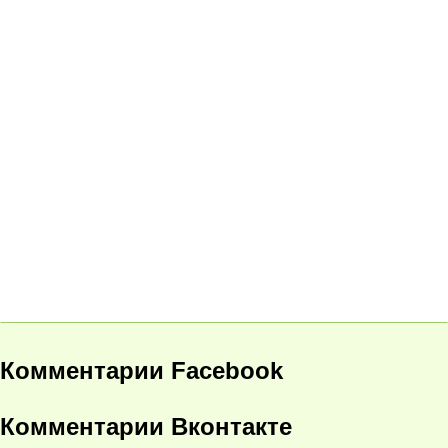
Комментарии Facebook
Комментарии Вконтакте