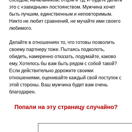
это с «завидным» постоянством. Мужчина хочет
быть лучшим, единственным и неповторимым.
Никто не любит сравнений, не мучайте ими своего
любимого.
Делайте в отношениях то, что готовы позволить
своему партнеру тоже. Пытаясь подколоть,
обидеть, намеренно отказать, подумайте, каково
ему. Хотелось бы вам быть рядом с собой такой?
Если действительно дорожите своими
отношениями, оценивайте каждый свой поступок с
этой стороны. Ваш мужчина будет вам очень
благодарен.
Попали на эту страницу случайно?