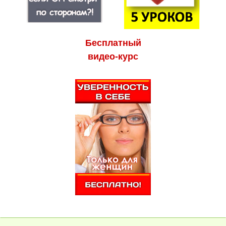
Бесплатный
видео-курс