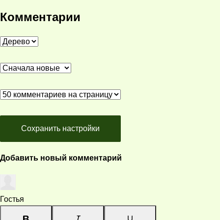
Комментарии
Сохранить настройки
Добавить новый комментарий
Гостья