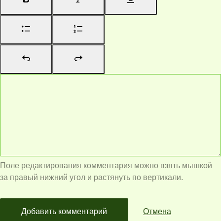
Поле редактирования комментария можно взять мышкой
за правый нижний угол и растянуть по вертикали.
Добавить комментарий
Отмена