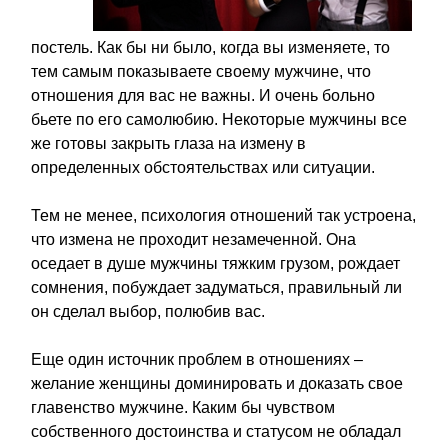
постель. Как бы ни было, когда вы изменяете, то
тем самым показываете своему мужчине, что
отношения для вас не важны. И очень больно
бьете по его самолюбию. Некоторые мужчины все
же готовы закрыть глаза на измену в
определенных обстоятельствах или ситуации.
Тем не менее, психология отношений так устроена,
что измена не проходит незамеченной. Она
оседает в душе мужчины тяжким грузом, рождает
сомнения, побуждает задуматься, правильный ли
он сделал выбор, полюбив вас.
Еще один источник проблем в отношениях –
желание женщины доминировать и доказать свое
главенство мужчине. Каким бы чувством
собственного достоинства и статусом не обладал