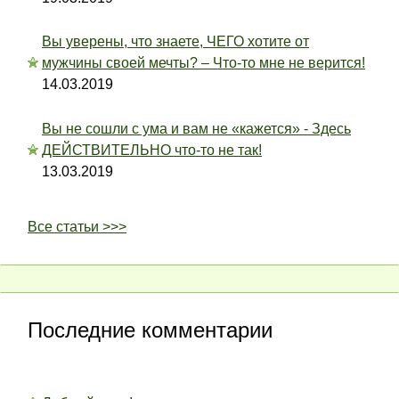
Вы уверены, что знаете, ЧЕГО хотите от
мужчины своей мечты? – Что-то мне не верится!
14.03.2019
Вы не сошли с ума и вам не «кажется» - Здесь
ДЕЙСТВИТЕЛЬНО что-то не так!
13.03.2019
Все статьи >>>
Последние комментарии