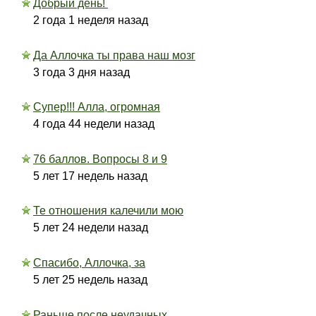
Добрый день!
2 года 1 неделя назад
Да Аллочка ты права наш мозг
3 года 3 дня назад
Супер!!! Алла, огромная
4 года 44 недели назад
76 баллов. Вопросы 8 и 9
5 лет 17 недель назад
Те отношения калечили мою
5 лет 24 недели назад
Спасибо, Аллочка, за
5 лет 25 недель назад
Раньше после неудачных