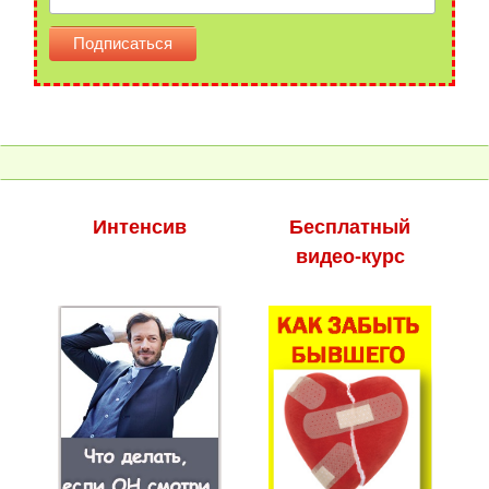
Интенсив
Бесплатный
видео-курс