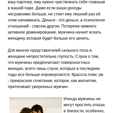
ваш партнер, ему нужно чувствовать себя главным
в вашей паре. Даже если ваши доходы
несравнимо больше, не стоит ему лишний раз об
этом напоминать. Деньги - это деньги, а психология
отношений - совсем другое. Потерпев немного
активное доминирование, мужчина начнет искать
женщину, которая будет больше его ценить.
Для многих представителей сильного пола в
женщине непростительна глупость. Слухи о том,
что мужчины предпочитают поверхностных
женщин, всего лишь слухи, которые в последние
годы все больше опровергаются. Красота плюс ум
- прекрасное сочетание, которое, как магнитом,
притягивает уверенных мужчин.
Иногда мужчины не
могут простить отказа
в близости, особенно,