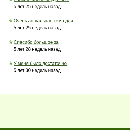
5 лет 25 недель назад
Очень актуальная тема для
5 лет 25 недель назад
Спасибо большое за
5 лет 28 недель назад
У меня было достаточно
5 лет 30 недель назад