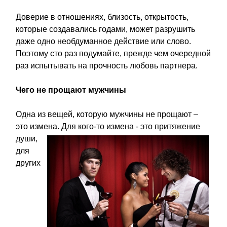
Доверие в отношениях, близость, открытость,
которые создавались годами, может разрушить
даже одно необдуманное действие или слово.
Поэтому сто раз подумайте, прежде чем очередной
раз испытывать на прочность любовь партнера.
Чего не прощают мужчины
Одна из вещей, которую мужчины не прощают –
это измена. Для
кого-то измена - это притяжение
души,
для
других