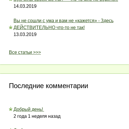
14.03.2019
Вы не сошли с ума и вам не «кажется» - Здесь
ДЕЙСТВИТЕЛЬНО что-то не так!
13.03.2019
Все статьи >>>
Последние комментарии
Добрый день!
2 года 1 неделя назад