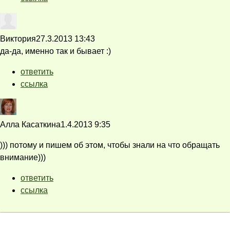
Виктория
27.3.2013 13:43
да-да, именно так и бывает :)
ответить
ссылка
Алла Касаткина
1.4.2013 9:35
))) потому и пишем об этом, чтобы знали на что обращать
внимание)))
ответить
ссылка