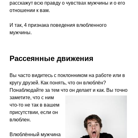
расскажут всю правду о чувствах мужчины и о его
отношении к вам.
И так, 4 признака поведения влюбленного
мужчины.
Рассеянные движения
Вы часто видитесь с поклонником на работе или в
кругу друзей. Как понять, что он влюблён?
Понаблюдайте за тем что он делает и как. Вы точно
заметите, что
с ним
что-то не так в вашем
присутствии, если он
влюблен.
Влюблённый мужчина