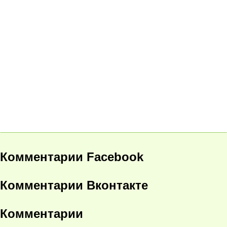
Комментарии Facebook
Комментарии Вконтакте
Комментарии