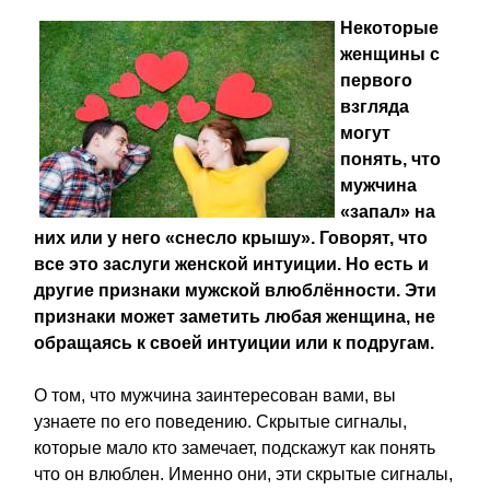
Некоторые
женщины с
первого
взгляда
могут
понять, что
мужчина
«запал» на
них или у него «снесло крышу». Говорят, что
все это заслуги женской интуиции. Но есть и
другие признаки мужской влюблённости. Эти
признаки может заметить любая женщина, не
обращаясь к своей интуиции или к подругам.
О том, что мужчина заинтересован вами, вы
узнаете по его поведению. Скрытые сигналы,
которые мало кто замечает, подскажут как понять
что он влюблен. Именно они, эти скрытые сигналы,