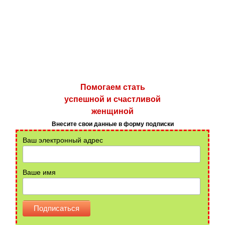
Помогаем стать
успешной и счастливой
женщиной
Внесите свои данные в форму подписки
Ваш электронный адрес
Ваше имя