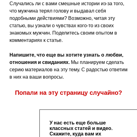
Случались ли с вами смешные истории из-за того,
что мужчина терял голову и выдавал себя
подобными действиями? Возможно, читая эту
статью, вы узнали о чувствах кого-то из своих
знакомых мужчин. Поделитесь своим опытом в
комментариях к статье.
Напишите, что еще вы хотите узнать о любви,
отношения и свиданиях.
Мы планируем сделать
серию материалов на эту тему. С радостью ответим
в них на ваши вопросы.
Попали на эту страницу случайно?