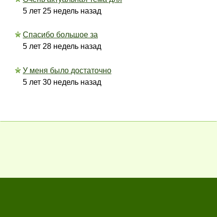
5 лет 25 недель назад
Спасибо большое за
5 лет 28 недель назад
У меня было достаточно
5 лет 30 недель назад