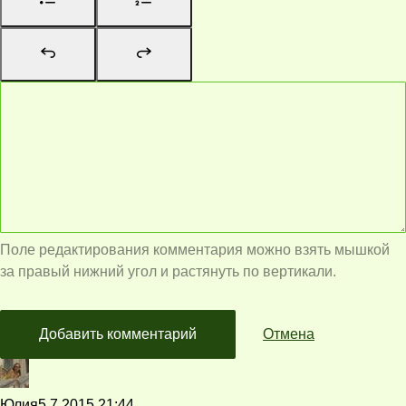
Поле редактирования комментария можно взять мышкой
за правый нижний угол и растянуть по вертикали.
Добавить комментарий
Отмена
Юлия
5.7.2015 21:44