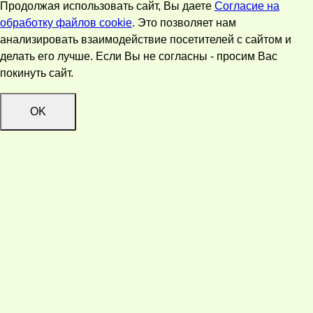
Продолжая использовать сайт, Вы даете
Согласие на
обработку файлов cookie
. Это позволяет нам
анализировать взаимодействие посетителей с сайтом и
делать его лучше. Если Вы не согласны - просим Вас
покинуть сайт.
OK