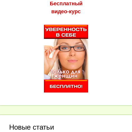
Бесплатный
видео-курс
Новые статьи