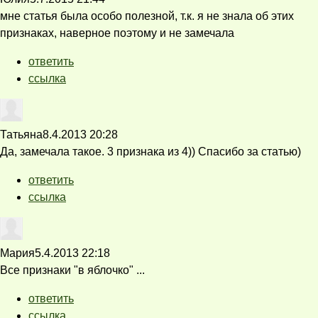
мне статья была особо полезной, т.к. я не знала об этих
признаках, наверное поэтому и не замечала
ответить
ссылка
Татьяна
8.4.2013 20:28
Да, замечала такое. 3 признака из 4)) Спасибо за статью)
ответить
ссылка
Мария
5.4.2013 22:18
Все признаки "в яблочко" ...
ответить
ссылка