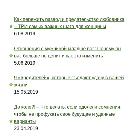
Как пережить развод и предательство любовника
– ТРИ самых важных шага для женщины
6.08.2019
Отношения с мужчиной младше вас: Почему он
вас больше не ценит и как это изменить
5.06.2019
9 «вредителей», которые съедают удачу в вашей
жизни
15.05.2019
До коле?! – Что делать, если одолели сомнения,
чтобы не профукать свое будущее и удачные
варианты
23.04.2019