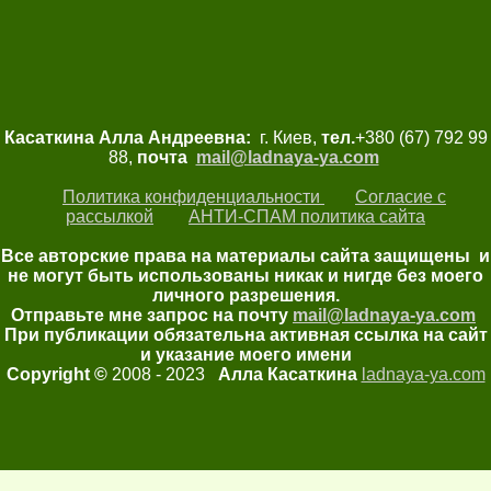
Касаткина Алла Андреевна:
г. Киев,
тел.
+380 (67) 792 99
88,
почта
mail@ladnaya-
ya.com
Политика конфиденциальности
Согласие с
рассылкой
АНТИ-СПАМ политика сайта
Все авторские права на материалы сайта защищены и
не могут быть использованы никак и нигде без моего
личного разрешения.
Отправьте мне запрос на почту
mail@ladnaya-
ya.com
При публикации обязательна активная ссылка на сайт
и указание моего имени
Copyright ©
2008 - 2023
Алла Касаткина
ladnaya-ya.com