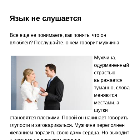
Язык не слушается
Все еще не понимаете, как понять, что он
влюблён? Послушайте, о чем говорит мужчина.
Мужчина,
одурманенный
страстью,
выражается
туманно, слова
меняются
местами, а
шутки
становятся плоскими. Порой он начинает говорить
глупости и заговариваться. Мужчина переполнен
желанием поразить свою даму сердца. Но выходит