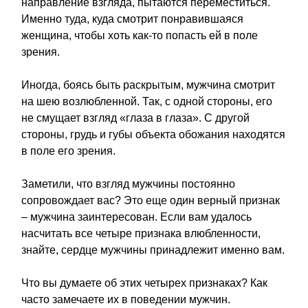
направление взгляда, пытаются переместиться.
Именно туда, куда смотрит понравившаяся
женщина, чтобы хоть как-то попасть ей в поле
зрения.
Иногда, боясь быть раскрытым, мужчина смотрит
на шею возлюбленной. Так, с одной стороны, его
не смущает взгляд «глаза в глаза». С другой
стороны, грудь и губы объекта обожания находятся
в поле его зрения.
Заметили, что взгляд мужчины постоянно
сопровождает вас? Это еще один верный признак
– мужчина заинтересован. Если вам удалось
насчитать все четыре признака влюбленности,
знайте, сердце мужчины принадлежит именно вам.
Что вы думаете об этих четырех признаках? Как
часто замечаете их в поведении мужчин.