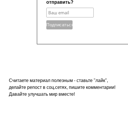
Считаете материал полезным - ставьте "лайк",
делайте репост в соц.сетях, пишите комментарии!
Давайте улучшать мир вместе!