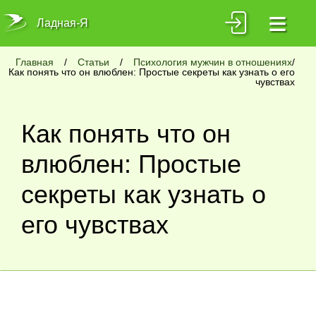
≡
Ладная-Я
Главная
/
Статьи
/
Психология мужчин в отношениях
/
Как понять что он влюблен: Простые секреты как узнать о его
чувствах
Как понять что он
влюблен: Простые
секреты как узнать о
его чувствах