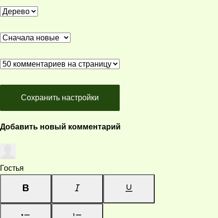
Сохранить настройки
Добавить новый комментарий
Гостья