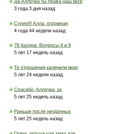
Да Аллочка ты права наш мозг
3 года 3 дня назад
Супер!!! Алла, огромная
4 года 44 недели назад
76 баллов. Вопросы 8 и 9
5 лет 17 недель назад
Те отношения калечили мою
5 лет 24 недели назад
Спасибо, Аллочка, за
5 лет 25 недель назад
Раньше после неудачных
5 лет 25 недель назад
Очень актуальная тема для