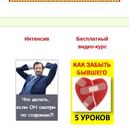
Интенсив
Бесплатный
видео-курс