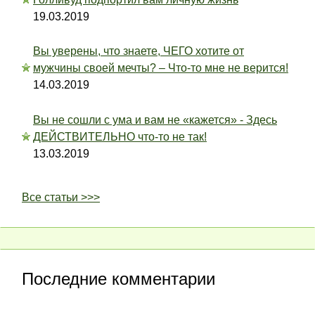
19.03.2019
Вы уверены, что знаете, ЧЕГО хотите от
мужчины своей мечты? – Что-то мне не верится!
14.03.2019
Вы не сошли с ума и вам не «кажется» - Здесь
ДЕЙСТВИТЕЛЬНО что-то не так!
13.03.2019
Все статьи >>>
Последние комментарии