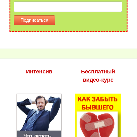
Интенсив
Бесплатный
видео-курс