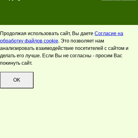
Продолжая использовать сайт, Вы даете
Согласие на
обработку файлов cookie
. Это позволяет нам
анализировать взаимодействие посетителей с сайтом и
делать его лучше. Если Вы не согласны - просим Вас
покинуть сайт.
OK