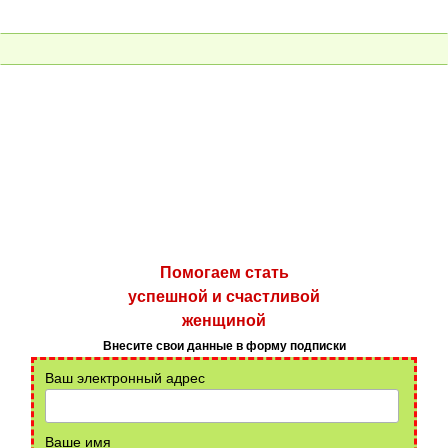
Помогаем стать
успешной и счастливой
женщиной
Внесите свои данные в форму подписки
Ваш электронный адрес
Ваше имя