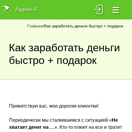
≡
Ладная-Я
Главная
/Как заработать деньги быстро + подарок
Как заработать деньги
быстро + подарок
Приветствую вас, мои дорогие клиентки!
Периодически мы сталкиваемся с ситуацией «
Не
хватает денег на …
». Кто-то плюет на все и тратит