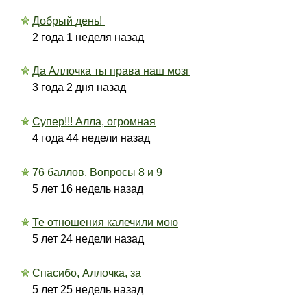
Добрый день!
2 года 1 неделя назад
Да Аллочка ты права наш мозг
3 года 2 дня назад
Супер!!! Алла, огромная
4 года 44 недели назад
76 баллов. Вопросы 8 и 9
5 лет 16 недель назад
Те отношения калечили мою
5 лет 24 недели назад
Спасибо, Аллочка, за
5 лет 25 недель назад