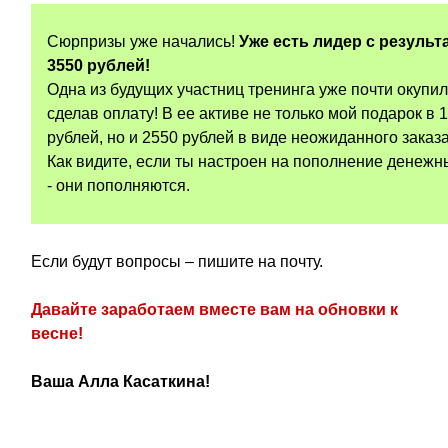
Сюрпризы уже начались!
Уже есть лидер с результ
3550 рублей!
Одна из будущих участниц тренинга уже почти окупил
сделав оплату! В ее активе не только мой подарок в 
рублей, но и 2550 рублей в виде неожиданного заказа
Как видите, если ты настроен на пополнение денежн
- они пополняются.
Если будут вопросы – пишите на почту.
Давайте заработаем вместе вам на обновки к
весне!
Ваша Алла Касаткина!