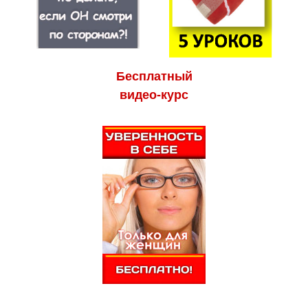
Бесплатный
видео-курс