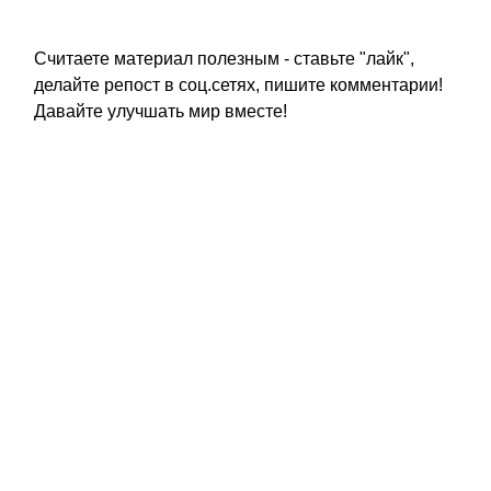
Считаете материал полезным - ставьте "лайк",
делайте репост в соц.сетях, пишите комментарии!
Давайте улучшать мир вместе!