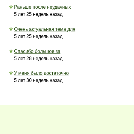
Раньше после неудачных
5 лет 25 недель назад
Очень актуальная тема для
5 лет 25 недель назад
Спасибо большое за
5 лет 28 недель назад
У меня было достаточно
5 лет 30 недель назад