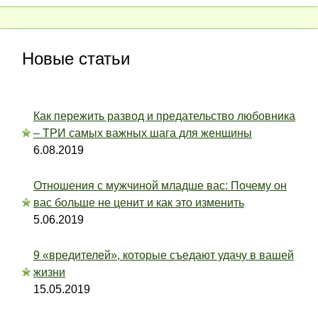
Новые статьи
Как пережить развод и предательство любовника
– ТРИ самых важных шага для женщины
6.08.2019
Отношения с мужчиной младше вас: Почему он
вас больше не ценит и как это изменить
5.06.2019
9 «вредителей», которые съедают удачу в вашей
жизни
15.05.2019