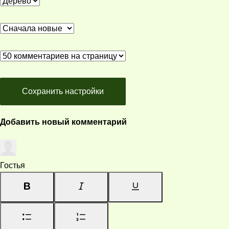
Сохранить настройки
Добавить новый комментарий
Гостья