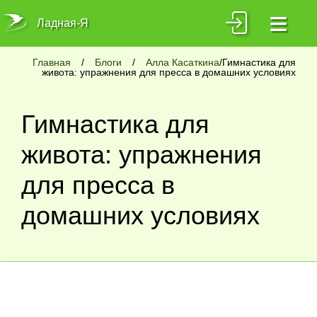
≡
Ладная-Я
Главная
/
Блоги
/
Алла Касаткина
/Гимнастика для
живота: упражнения для пресса в домашних условиях
Гимнастика для
живота: упражнения
для пресса в
домашних условиях