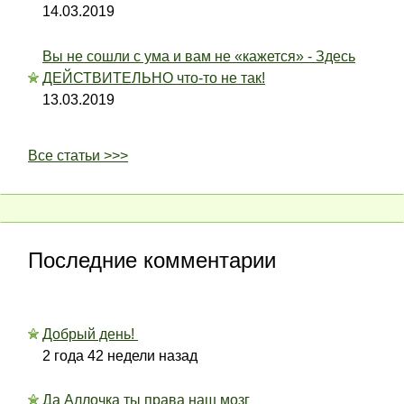
14.03.2019
Вы не сошли с ума и вам не «кажется» - Здесь
ДЕЙСТВИТЕЛЬНО что-то не так!
13.03.2019
Все статьи >>>
Последние комментарии
Добрый день!
2 года 42 недели назад
Да Аллочка ты права наш мозг