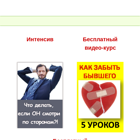
Интенсив
Бесплатный
видео-курс