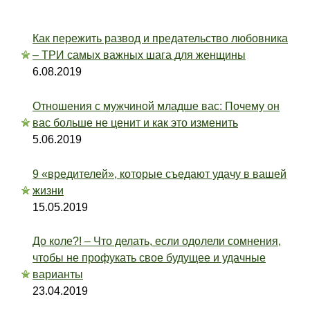
Как пережить развод и предательство любовника
– ТРИ самых важных шага для женщины
6.08.2019
Отношения с мужчиной младше вас: Почему он
вас больше не ценит и как это изменить
5.06.2019
9 «вредителей», которые съедают удачу в вашей
жизни
15.05.2019
До коле?! – Что делать, если одолели сомнения,
чтобы не профукать свое будущее и удачные
варианты
23.04.2019