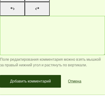
Поле редактирования комментария можно взять мышкой
за правый нижний угол и растянуть по вертикали.
Добавить комментарий
Отмена