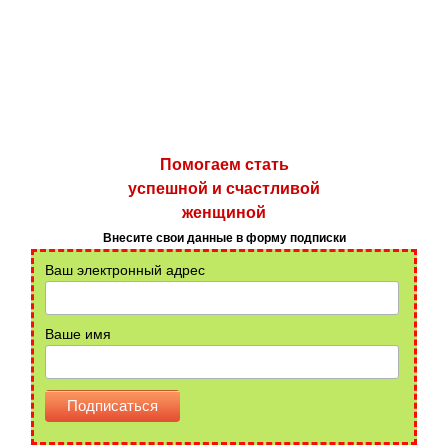
Помогаем стать
успешной и счастливой
женщиной
Внесите свои данные в форму подписки
Ваш электронный адрес
Ваше имя