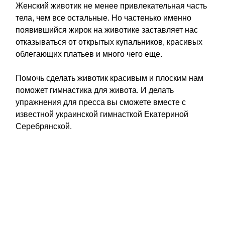
Женский животик не менее привлекательная часть
тела, чем все остальные. Но частенько именно
появившийся жирок на животике заставляет нас
отказываться от открытых купальников, красивых
облегающих платьев и много чего еще.
Помочь сделать животик красивым и плоским нам
поможет гимнастика для живота. И делать
упражнения для пресса вы сможете вместе с
известной украинской гимнасткой Екатериной
Серебрянской.