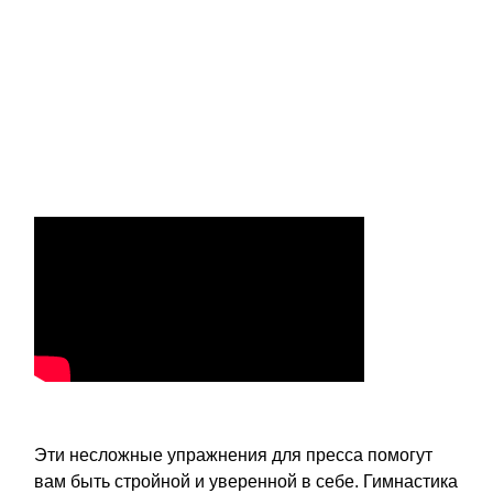
Эти несложные упражнения для пресса помогут
вам быть стройной и уверенной в себе. Гимнастика