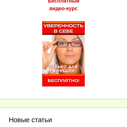
Бесплатный
видео-курс
Новые статьи