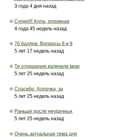
3 года 4 дня назад
Супер!!! Алла, огромная
4 года 45 недель назад
76 баллов. Вопросы 8 и 9
5 лет 17 недель назад
Те отношения калечили мою
5 лет 25 недель назад
Спасибо, Аллочка, за
5 лет 25 недель назад
Раньше после неудачных
5 лет 25 недель назад
Очень актуальная тема для