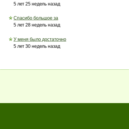
5 лет 25 недель назад
Спасибо большое за
5 лет 28 недель назад
У меня было достаточно
5 лет 30 недель назад