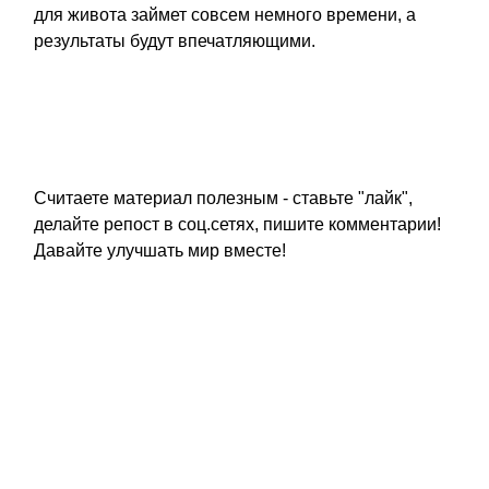
для живота займет совсем немного времени, а
результаты будут впечатляющими.
Считаете материал полезным - ставьте "лайк",
делайте репост в соц.сетях, пишите комментарии!
Давайте улучшать мир вместе!