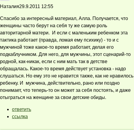
Наталия
29.9.2011 12:55
Спасибо за интересный материал, Алла. Получается, что
женщины часто берут на себя ту же самую роль
авторитарной матери. И если с маленьким ребенком эта
тактика работает (правда, ломая ему психику) - то и с
мужчиной тоже какое-то время работает, делая его
подкаблучником. Для него, для мужчины, этот сценарий-то
родной, как-никак, если с ним мать так в детстве
обращалась. Какое-то время действует установка - надо
слушаться. Но ему это не нравится также, как не нравилось
ребенку. И мужчина, действительно, рано или поздно
понимает, что теперь-то он может за себя постоять, и даже
отыграться на женщине за свои детские обиды.
ответить
ссылка