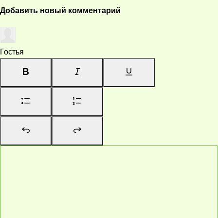
Добавить новый комментарий
Гостья