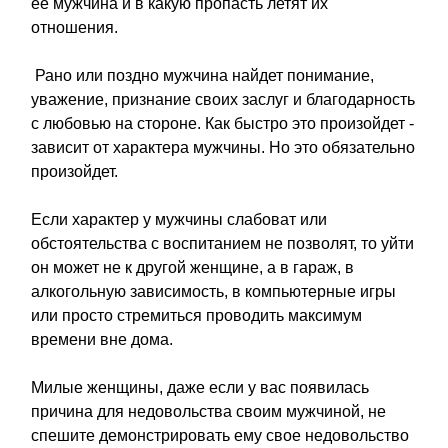
ее мужчина и в какую пропасть летят их
отношения.
Рано или поздно мужчина найдет понимание,
уважение, признание своих заслуг и благодарность
с любовью на стороне. Как быстро это произойдет -
зависит от характера мужчины. Но это обязательно
произойдет.
Если характер у мужчины слабоват или
обстоятельства с воспитанием не позволят, то уйти
он может не к другой женщине, а в гараж, в
алкогольную зависимость, в компьютерные игры
или просто стремиться проводить максимум
времени вне дома.
Милые женщины, даже если у вас появилась
причина для недовольства своим мужчиной, не
спешите демонстрировать ему свое недовольство