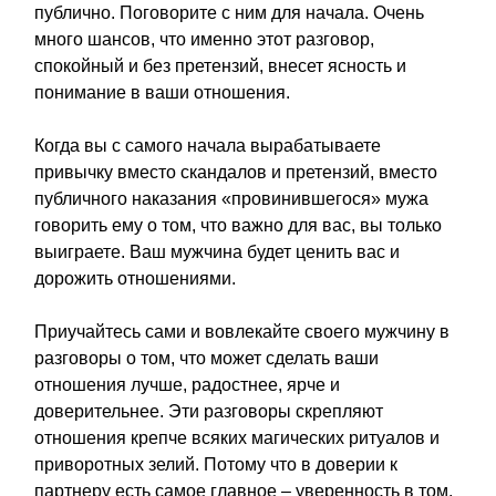
публично. Поговорите с ним для начала. Очень
много шансов, что именно этот разговор,
спокойный и без претензий, внесет ясность и
понимание в ваши отношения.
Когда вы с самого начала вырабатываете
привычку вместо скандалов и претензий, вместо
публичного наказания «провинившегося» мужа
говорить ему о том, что важно для вас, вы только
выиграете. Ваш мужчина будет ценить вас и
дорожить отношениями.
Приучайтесь сами и вовлекайте своего мужчину в
разговоры о том, что может сделать ваши
отношения лучше, радостнее, ярче и
доверительнее. Эти разговоры скрепляют
отношения крепче всяких магических ритуалов и
приворотных зелий. Потому что в доверии к
партнеру есть самое главное – уверенность в том,