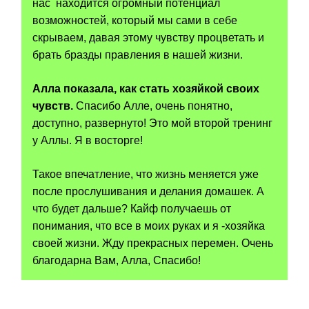
нас находится огромный потенциал
возможностей, который мы сами в себе
скрываем, давая этому чувству процветать и
брать бразды правления в нашей жизни.
Алла показала, как стать хозяйкой своих
чувств.
Спасибо Алле, очень понятно,
доступно, развернуто! Это мой второй тренинг
у Аллы. Я в восторге!
Такое впечатление, что жизнь меняется уже
после прослушивания и делания домашек. А
что будет дальше? Кайф получаешь от
понимания, что все в моих руках и я -хозяйка
своей жизни. Жду прекрасных перемен. Очень
благодарна Вам, Алла, Спасибо!