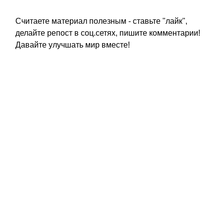
Считаете материал полезным - ставьте "лайк",
делайте репост в соц.сетях, пишите комментарии!
Давайте улучшать мир вместе!