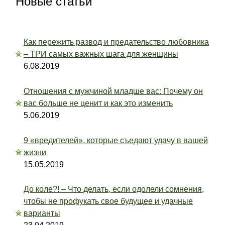
Новые статьи
Как пережить развод и предательство любовника
– ТРИ самых важных шага для женщины
6.08.2019
Отношения с мужчиной младше вас: Почему он
вас больше не ценит и как это изменить
5.06.2019
9 «вредителей», которые съедают удачу в вашей
жизни
15.05.2019
До коле?! – Что делать, если одолели сомнения,
чтобы не профукать свое будущее и удачные
варианты