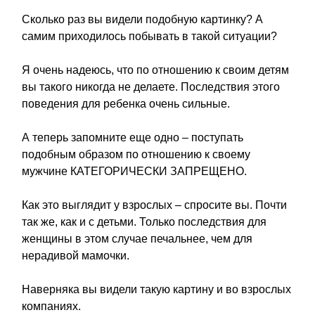
Сколько раз вы видели подобную картинку? А
самим приходилось побывать в такой ситуации?
Я очень надеюсь, что по отношению к своим детям
вы такого никогда не делаете. Последствия этого
поведения для ребенка очень сильные.
А теперь запомните еще одно – поступать
подобным образом по отношению к своему
мужчине КАТЕГОРИЧЕСКИ ЗАПРЕЩЕНО.
Как это выглядит у взрослых – спросите вы. Почти
так же, как и с детьми. Только последствия для
женщины в этом случае печальнее, чем для
нерадивой мамочки.
Наверняка вы видели такую картину и во взрослых
компаниях.