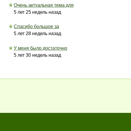
Очень актуальная тема для
5 лет 25 недель назад
Спасибо большое за
5 лет 28 недель назад
У меня было достаточно
5 лет 30 недель назад