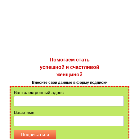
Помогаем стать
успешной и счастливой
женщиной
Внесите свои данные в форму подписки
Ваш электронный адрес
Ваше имя