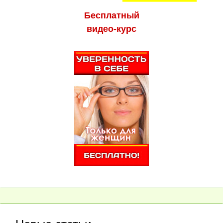
Бесплатный
видео-курс