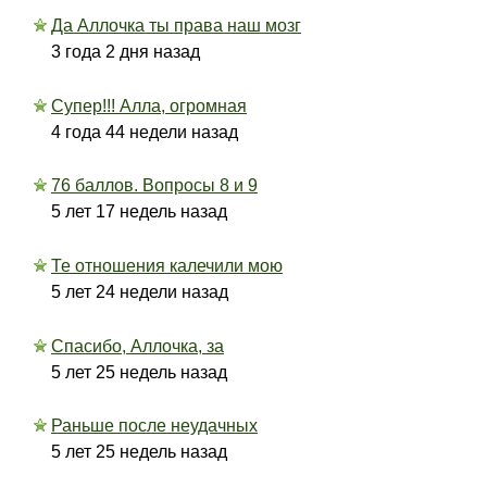
Да Аллочка ты права наш мозг
3 года 2 дня назад
Супер!!! Алла, огромная
4 года 44 недели назад
76 баллов. Вопросы 8 и 9
5 лет 17 недель назад
Те отношения калечили мою
5 лет 24 недели назад
Спасибо, Аллочка, за
5 лет 25 недель назад
Раньше после неудачных
5 лет 25 недель назад