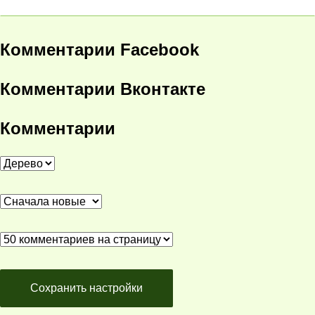
Комментарии Facebook
Комментарии Вконтакте
Комментарии
Сохранить настройки