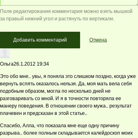
Поле редактирования комментария можно взять мышкой
за правый нижний угол и растянуть по вертикали.
Добавить комментарий
Отмена
Ольга
26.1.2012 19:34
Это обо мне.. увы, я поняла это слишком поздно, когда уже
вернуть вспять оказалось нельзя. Да, моя мать вела себя
подобным образом, могла по несколько дней не
разговаривать со мной. И я в точности повторяла ее
манеру поведения. В отношении своего мужа.. результат
плачевен и предсказан в этой статье..
Спасибо, Алла, что показала мне еще одну причину
разрыва.. более полным складывается калейдоскоп моих