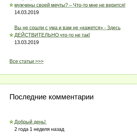
мужчины своей мечты? – Что-то мне не верится!
14.03.2019
Вы не сошли с ума и вам не «кажется» - Здесь
ДЕЙСТВИТЕЛЬНО что-то не так!
13.03.2019
Все статьи >>>
Последние комментарии
Добрый день!
2 года 1 неделя назад