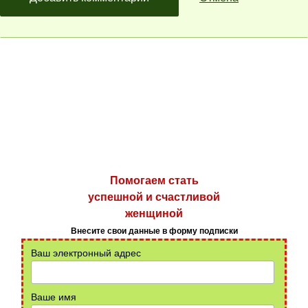
Помогаем стать
успешной и счастливой
женщиной
Внесите свои данные в форму подписки
Ваш электронный адрес
Ваше имя