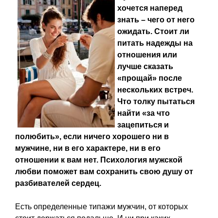
хочется наперед
знать – чего от него
ожидать. Стоит ли
питать надежды на
отношения или
лучше сказать
«прощай» после
нескольких встреч.
Что толку пытаться
найти «за что
зацепиться и
полюбить», если ничего хорошего ни в
мужчине, ни в его характере, ни в его
отношении к вам нет. Психология мужской
любви поможет вам сохранить свою душу от
разбивателей сердец.
Есть определенные типажи мужчин, от которых