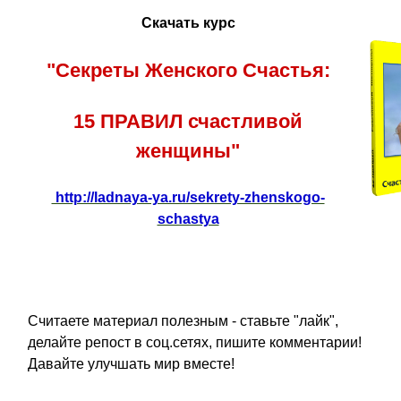
Скачать курс
"Секреты Женского Счастья:
15 ПРАВИЛ счастливой
женщины"
http://ladnaya-ya.ru/sekrety-zhenskogo-
schastya
Считаете материал полезным - ставьте "лайк",
делайте репост в соц.сетях, пишите комментарии!
Давайте улучшать мир вместе!