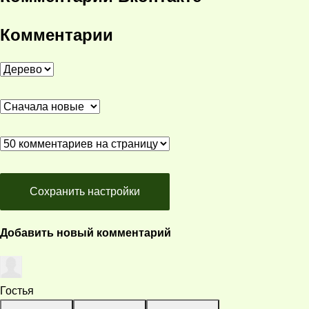
Комментарии
Сохранить настройки
Добавить новый комментарий
Гостья