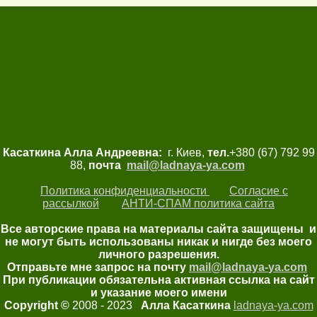
Касаткина Алла Андреевна:
г. Киев,
тел.
+380 (67) 792 99
88,
почта
mail@ladnaya-
ya.com
Политика конфиденциальности
Согласие с
рассылкой
АНТИ-СПАМ политика сайта
Все авторские права на материалы сайта защищены и
не могут быть использованы никак и нигде без моего
личного разрешения.
Отправьте мне запрос на почту
mail@ladnaya-
ya.com
При публикации обязательна активная ссылка на сайт
и указание моего имени
Copyright ©
2008 - 2023
Алла Касаткина
ladnaya-ya.com