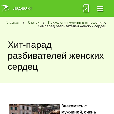
≡
Ладная-Я
Главная
/
Статьи
/
Психология мужчин в отношениях
/
Хит-парад разбивателей женских сердец
Хит-парад
разбивателей женских
сердец
Знакомясь с
мужчиной, очень