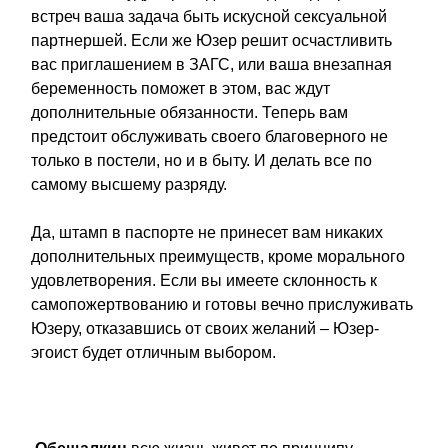
встреч ваша задача быть искусной сексуальной
партнершей. Если же Юзер решит осчастливить
вас приглашением в ЗАГС, или ваша внезапная
беременность поможет в этом, вас ждут
дополнительные обязанности. Теперь вам
предстоит обслуживать своего благоверного не
только в постели, но и в быту. И делать все по
самому высшему разряду.
Да, штамп в паспорте не принесет вам никаких
дополнительных преимуществ, кроме морального
удовлетворения. Если вы имеете склонность к
самопожертвованию и готовы вечно прислуживать
Юзеру, отказавшись от своих желаний – Юзер-
эгоист будет отличным выбором.