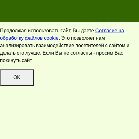
Продолжая использовать сайт, Вы даете
Согласие на
обработку файлов cookie
. Это позволяет нам
анализировать взаимодействие посетителей с сайтом и
делать его лучше. Если Вы не согласны - просим Вас
покинуть сайт.
OK