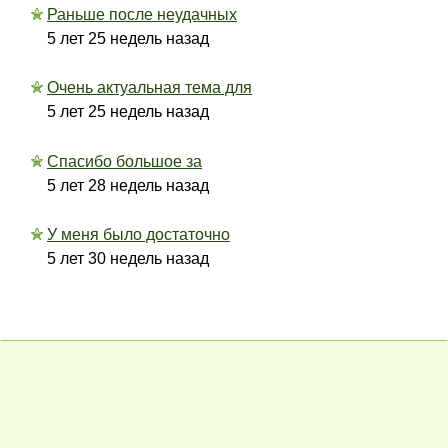
Раньше после неудачных
5 лет 25 недель назад
Очень актуальная тема для
5 лет 25 недель назад
Спасибо большое за
5 лет 28 недель назад
У меня было достаточно
5 лет 30 недель назад