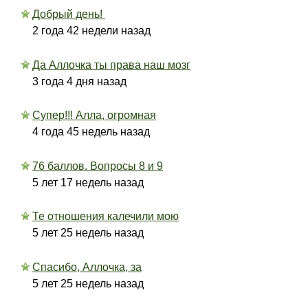
Добрый день!
2 года 42 недели назад
Да Аллочка ты права наш мозг
3 года 4 дня назад
Супер!!! Алла, огромная
4 года 45 недель назад
76 баллов. Вопросы 8 и 9
5 лет 17 недель назад
Те отношения калечили мою
5 лет 25 недель назад
Спасибо, Аллочка, за
5 лет 25 недель назад