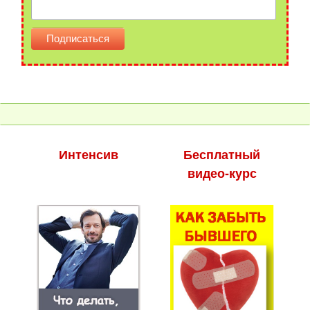
Интенсив
Бесплатный
видео-курс