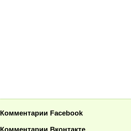
Комментарии Facebook
Комментарии Вконтакте