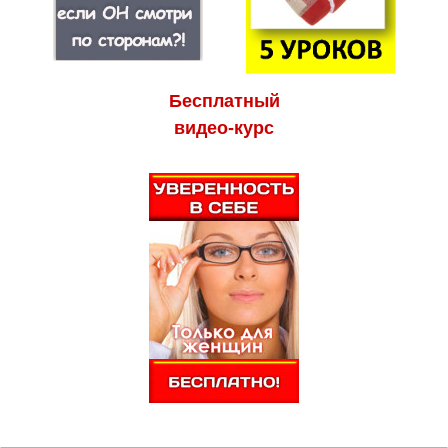
Бесплатный
видео-курс