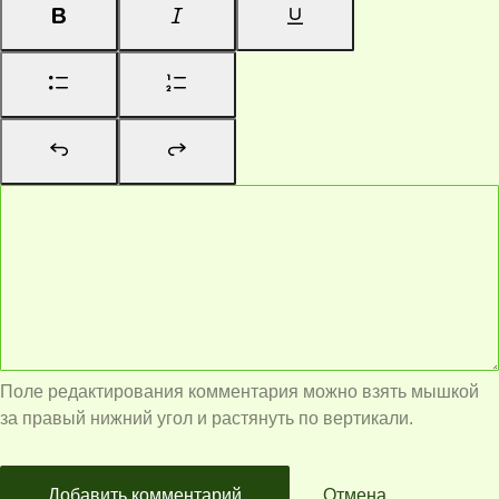
Поле редактирования комментария можно взять мышкой
за правый нижний угол и растянуть по вертикали.
Добавить комментарий
Отмена