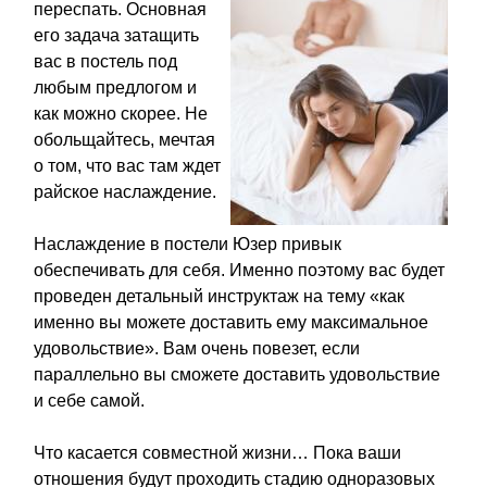
переспать. Основная
его задача затащить
вас в постель под
любым предлогом и
как можно скорее. Не
обольщайтесь, мечтая
о том, что вас там ждет
райское наслаждение.
Наслаждение в постели Юзер привык
обеспечивать для себя. Именно поэтому вас будет
проведен детальный инструктаж на тему «как
именно вы можете доставить ему максимальное
удовольствие». Вам очень повезет, если
параллельно вы сможете доставить удовольствие
и себе самой.
Что касается совместной жизни… Пока ваши
отношения будут проходить стадию одноразовых