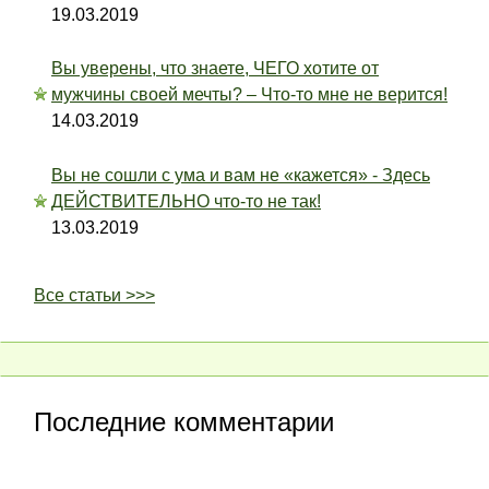
19.03.2019
Вы уверены, что знаете, ЧЕГО хотите от
мужчины своей мечты? – Что-то мне не верится!
14.03.2019
Вы не сошли с ума и вам не «кажется» - Здесь
ДЕЙСТВИТЕЛЬНО что-то не так!
13.03.2019
Все статьи >>>
Последние комментарии