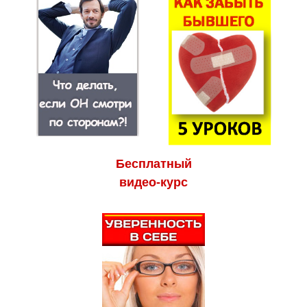
Бесплатный
видео-курс