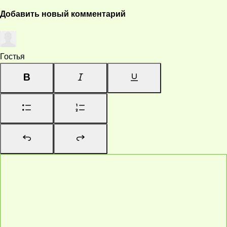
Добавить новый комментарий
Гостья