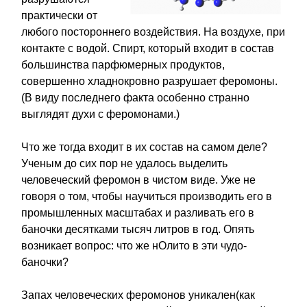
практически от
любого постороннего воздействия. На воздухе, при
контакте с водой. Спирт, который входит в состав
большинства парфюмерных продуктов,
совершенно хладнокровно разрушает феромоны.
(В виду последнего факта особенно странно
выглядят духи с феромонами.)
Что же тогда входит в их состав на самом деле?
Ученым до сих пор не удалось выделить
человеческий феромон в чистом виде. Уже не
говоря о том, чтобы научиться производить его в
промышленных масштабах и разливать его в
баночки десятками тысяч литров в год. Опять
возникает вопрос: что же нОлито в эти чудо-
баночки?
Запах человеческих феромонов уникален(как