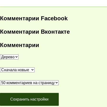
Комментарии Facebook
Комментарии Вконтакте
Комментарии
Сохранить настройки