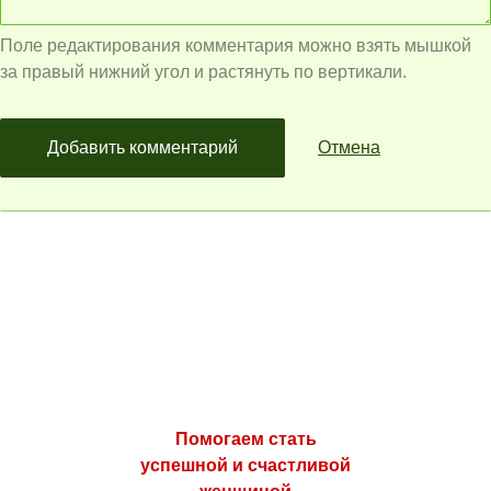
Поле редактирования комментария можно взять мышкой
за правый нижний угол и растянуть по вертикали.
Добавить комментарий
Отмена
Помогаем стать
успешной и счастливой