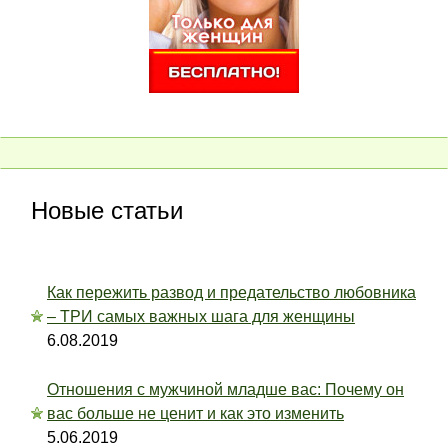
Новые статьи
Как пережить развод и предательство любовника
– ТРИ самых важных шага для женщины
6.08.2019
Отношения с мужчиной младше вас: Почему он
вас больше не ценит и как это изменить
5.06.2019