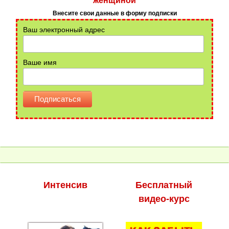
женщиной
Внесите свои данные в форму подписки
Ваш электронный адрес
Ваше имя
Интенсив
Бесплатный
видео-курс