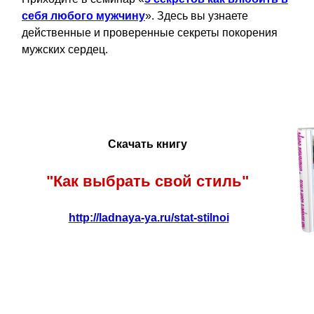
себя любого мужчину
». Здесь вы узнаете
действенные и проверенные секреты покорения
мужских сердец.
Скачать книгу
"Как выбрать свой стиль"
http://ladnaya-ya.ru/stat-stilnoi