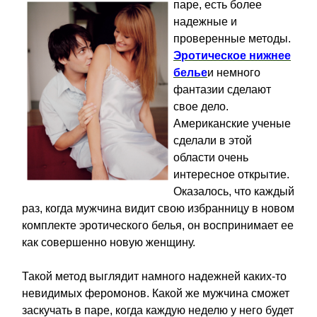
паре, есть более
надежные и
проверенные методы.
Эротическое нижнее
белье
и немного
фантазии сделают
свое дело.
Американские ученые
сделали в этой
области очень
интересное открытие.
Оказалось, что каждый
раз, когда мужчина видит свою избранницу в новом
комплекте эротического белья, он воспринимает ее
как совершенно новую женщину.
Такой метод выглядит намного надежней каких-то
невидимых феромонов. Какой же мужчина сможет
заскучать в паре, когда каждую неделю у него будет