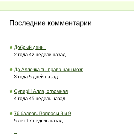
Последние комментарии
Добрый день!
2 года 42 недели назад
Да Аллочка ты права наш мозг
3 года 5 дней назад
Супер!!! Алла, огромная
4 года 45 недель назад
76 баллов. Вопросы 8 и 9
5 лет 17 недель назад