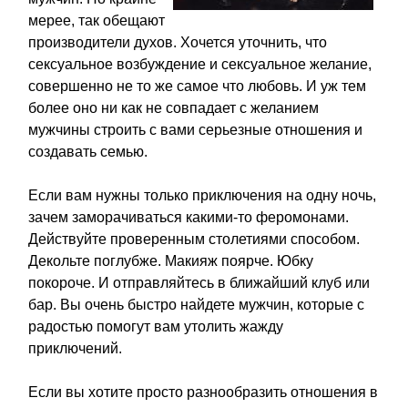
мерее, так обещают
производители духов. Хочется уточнить, что
сексуальное возбуждение и сексуальное желание,
совершенно не то же самое что любовь. И уж тем
более оно ни как не совпадает с желанием
мужчины строить с вами серьезные отношения и
создавать семью.
Если вам нужны только приключения на одну ночь,
зачем заморачиваться какими-то феромонами.
Действуйте проверенным столетиями способом.
Декольте поглубже. Макияж поярче. Юбку
покороче. И отправляйтесь в ближайший клуб или
бар. Вы очень быстро найдете мужчин, которые с
радостью помогут вам утолить жажду
приключений.
Если вы хотите просто разнообразить отношения в