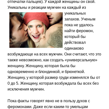
отпечатки пальцев). У каждой женщины он свой.
Уникальны и реакции мужчин на каждый из
уникальных
запахов. Ученым
пока не удалось
найти феромон,
который бы
действовал
одинаково
возбуждающе на всех мужчин. Они считают, что это
также невозможно, как создать «универсальную»
женщину. Женщину, которая была бы
одновременно и блондинкой, и брюнеткой.
Женщину, у которой размер груди изменялся бы от
0 до 5. Женщину, которая возбуждала бы всех без
исключения мужчин.
Пока факты говорят явно не в пользу духов с
феромонами. Даже если каким-то умельцам