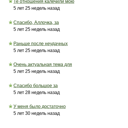
Те отношения калечили мою
5 лет 25 недель назад
Спасибо, Аллочка, за
5 лет 25 недель назад
Раньше после неудачных
5 лет 25 недель назад
Очень актуальная тема для
5 лет 25 недель назад
Спасибо большое за
5 лет 28 недель назад
У меня было достаточно
5 лет 30 недель назад