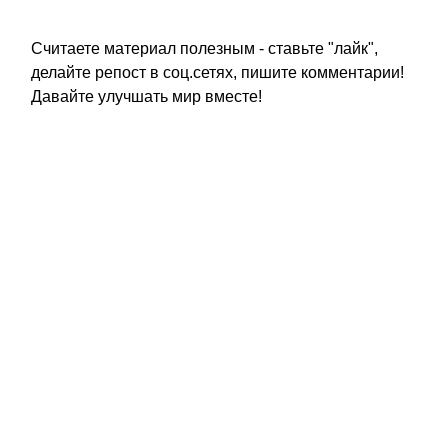
Считаете материал полезным - ставьте "лайк",
делайте репост в соц.сетях, пишите комментарии!
Давайте улучшать мир вместе!