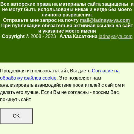
Все авторские права на материалы сайта защищены и
не могут быть использованы никак и нигде без моего
личного разрешения.
Отправьте мне запрос на почту
mail@ladnaya-
ya.com
При публикации обязательна активная ссылка на сайт
и указание моего имени
Copyright ©
2008 - 2023
Алла Касаткина
ladnaya-ya.com
Продолжая использовать сайт, Вы даете
Согласие на
обработку файлов cookie
. Это позволяет нам
анализировать взаимодействие посетителей с сайтом и
делать его лучше. Если Вы не согласны - просим Вас
покинуть сайт.
OK