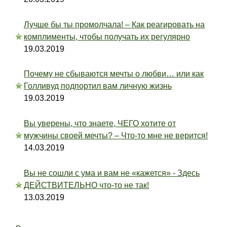
Лучше бы ты промолчала! – Как реагировать на
комплименты, чтобы получать их регулярно
19.03.2019
Почему не сбываются мечты о любви… или как
Голливуд подпортил вам личную жизнь
19.03.2019
Вы уверены, что знаете, ЧЕГО хотите от
мужчины своей мечты? – Что-то мне не верится!
14.03.2019
Вы не сошли с ума и вам не «кажется» - Здесь
ДЕЙСТВИТЕЛЬНО что-то не так!
13.03.2019