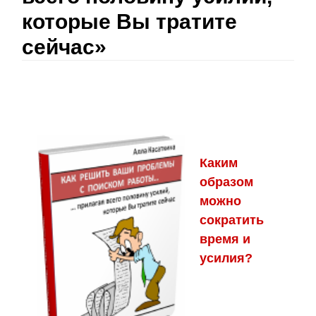
которые Вы тратите
сейчас»
Каким
образом
можно
сократить
время и
усилия?