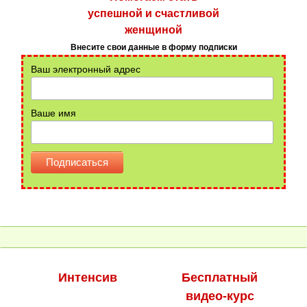
успешной и счастливой
женщиной
Внесите свои данные в форму подписки
Ваш электронный адрес
Ваше имя
Интенсив
Бесплатный
видео-курс