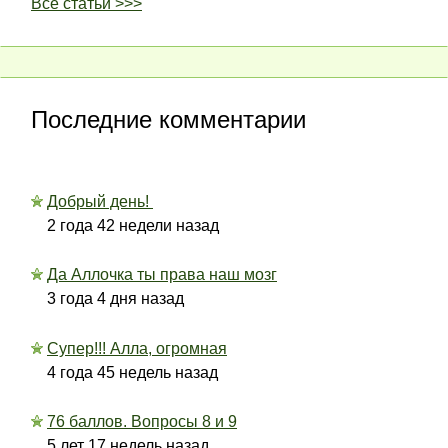
Все статьи >>>
Последние комментарии
Добрый день!
2 года 42 недели назад
Да Аллочка ты права наш мозг
3 года 4 дня назад
Супер!!! Алла, огромная
4 года 45 недель назад
76 баллов. Вопросы 8 и 9
5 лет 17 недель назад