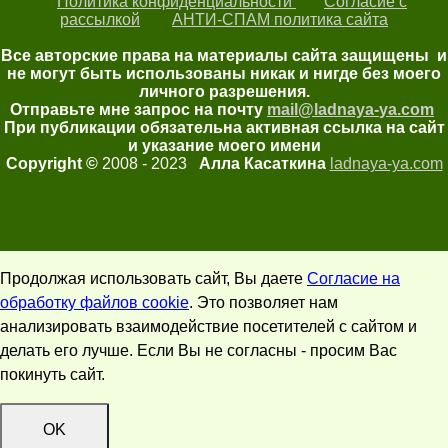
Политика конфиденциальности
Согласие с
рассылкой
АНТИ-СПАМ политика сайта
Все авторские права на материалы сайта защищены и
не могут быть использованы никак и нигде без моего
личного разрешения.
Отправьте мне запрос на почту
mail@ladnaya-
ya.com
При публикации обязательна активная ссылка на сайт
и указание моего имени
Copyright ©
2008 - 2023
Алла Касаткина
ladnaya-ya.com
Продолжая использовать сайт, Вы даете
Согласие на
обработку файлов cookie
. Это позволяет нам
анализировать взаимодействие посетителей с сайтом и
делать его лучше. Если Вы не согласны - просим Вас
покинуть сайт.
OK