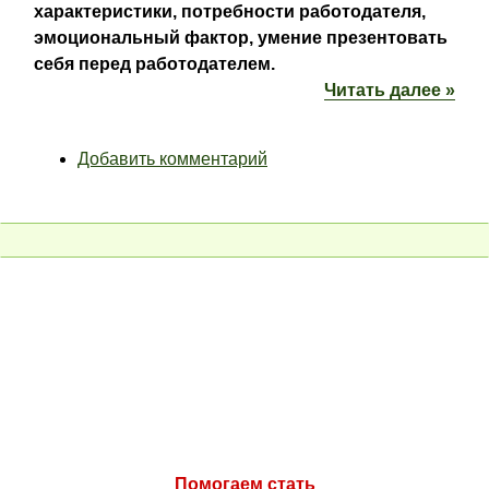
характеристики, потребности работодателя,
эмоциональный фактор, умение презентовать
себя перед работодателем.
Читать далее »
Добавить комментарий
Помогаем стать