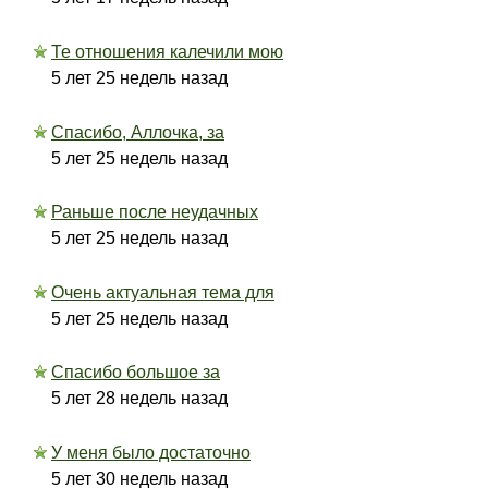
Те отношения калечили мою
5 лет 25 недель назад
Спасибо, Аллочка, за
5 лет 25 недель назад
Раньше после неудачных
5 лет 25 недель назад
Очень актуальная тема для
5 лет 25 недель назад
Спасибо большое за
5 лет 28 недель назад
У меня было достаточно
5 лет 30 недель назад