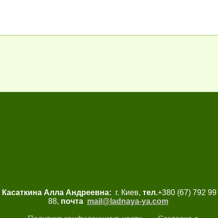
Касаткина Алла Андреевна:
г. Киев,
тел.
+380 (67) 792 99
88,
почта
mail@ladnaya-
ya.com