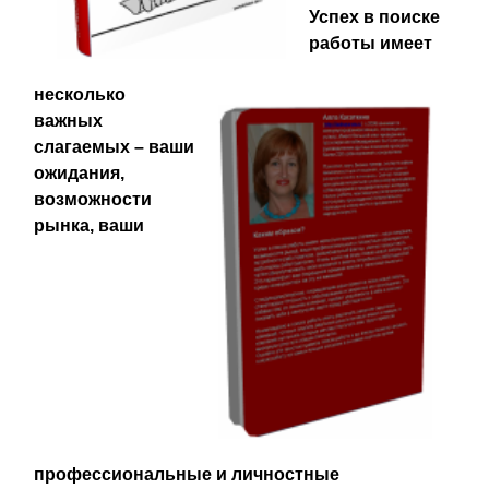
Успех в поиске
работы имеет
несколько
важных
слагаемых – ваши
ожидания,
возможности
рынка, ваши
профессиональные и личностные