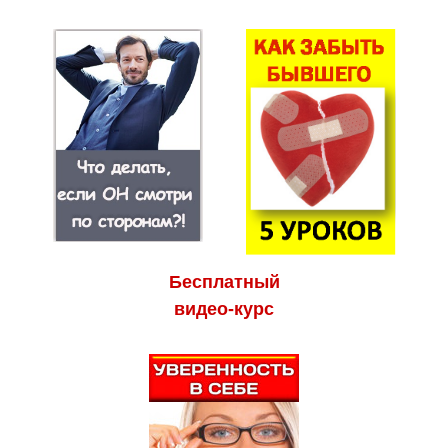
Бесплатный
видео-курс