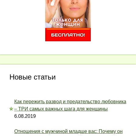
Новые статьи
Как пережить развод и предательство любовника
– ТРИ самых важных шага для женщины
6.08.2019
Отношения с мужчиной младше вас: Почему он