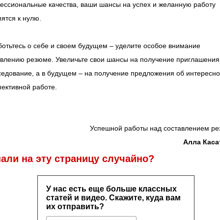
ессиональные качества, ваши шансы на успех и желанную работу
ятся к нулю.
отьтесь о себе и своем будущем – уделите особое внимание
авлению резюме. Увеличьте свои шансы на получение приглашения
седование, а в будущем – на получение предложения об интересно
ективной работе.
Успешной работы над составлением ре
Алла Каса
али на эту страницу случайно?