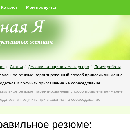
Каталог
Мои продукты
ная
Статьи
Деловая женщина и ее карьера
Поиск работы
авильное резюме: гарантированный способ привлечь внимание
одателя и получить приглашение на собеседование
авильное резюме: гарантированный способ привлечь внимание
одателя и получить приглашение на собеседование
равильное резюме: