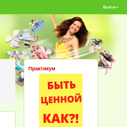
Войти
Практикум