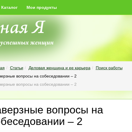
Каталог
Мои продукты
ная
Статьи
Деловая женщина и ее карьера
Поиск работы
верзные вопросы на собеседовании – 2
верзные вопросы на собеседовании – 2
аверзные вопросы на
обеседовании – 2