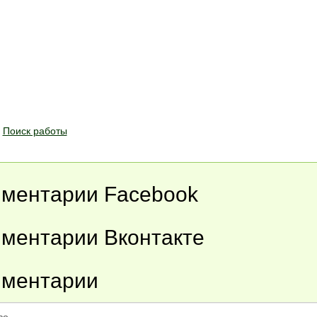
Поиск работы
ментарии Facebook
ментарии Вконтакте
ментарии