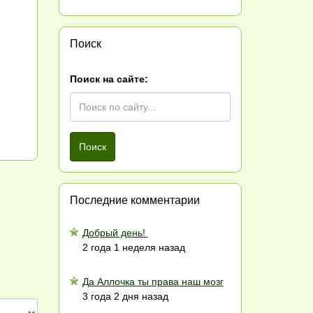
Поиск
Поиск на сайте:
Поиск
Последние комментарии
Добрый день!
2 года 1 неделя назад
Да Аллочка ты права наш мозг
3 года 2 дня назад