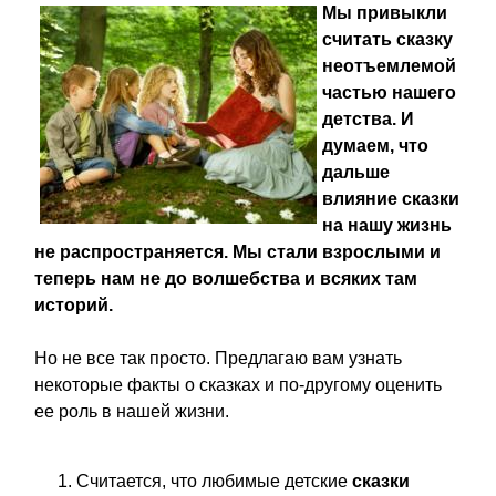
Мы привыкли
считать сказку
неотъемлемой
частью нашего
детства. И
думаем, что
дальше
влияние сказки
на нашу жизнь
не распространяется. Мы стали взрослыми и
теперь нам не до волшебства и всяких там
историй.
Но не все так просто. Предлагаю вам узнать
некоторые факты о сказках и по-другому оценить
ее роль в нашей жизни.
Считается, что любимые детские
сказки