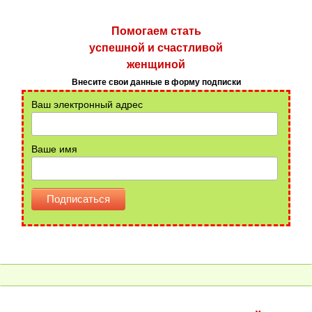
Помогаем стать
успешной и счастливой
женщиной
Внесите свои данные в форму подписки
Ваш электронный адрес
Ваше имя