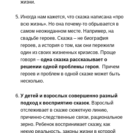
жизни.
Иногда нам кажется, что сказка написана «про
всю жизнь». Но она почему-то обрывается в
самом неожиданном месте. Например, на
свадьбе героев. Сказка – не биография
героев, а история о том, как они пережили
один из своих жизненных кризисов. Проще
говоря –
одна сказка рассказывает о
решении одной проблемы героя
. Причем
героев и проблем в одной сказке может быть
несколько.
У детей и взрослых совершенно разный
подход к восприятию сказок
. Взрослый
отслеживает в сказке сюжетную линию,
причинно-следственные связи, рациональное
зерно. Ребенок воспринимает сказку, как
некую реальность, законы жизни в которой