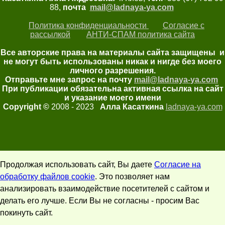
88,
почта
mail@ladnaya-
ya.com
Политика конфиденциальности
Согласие с
рассылкой
АНТИ-СПАМ политика сайта
Все авторские права на материалы сайта защищены и
не могут быть использованы никак и нигде без моего
личного разрешения.
Отправьте мне запрос на почту
mail@ladnaya-
ya.com
При публикации обязательна активная ссылка на сайт
и указание моего имени
Copyright ©
2008 - 2023
Алла Касаткина
ladnaya-ya.com
Продолжая использовать сайт, Вы даете
Согласие на
обработку файлов cookie
. Это позволяет нам
анализировать взаимодействие посетителей с сайтом и
делать его лучше. Если Вы не согласны - просим Вас
покинуть сайт.