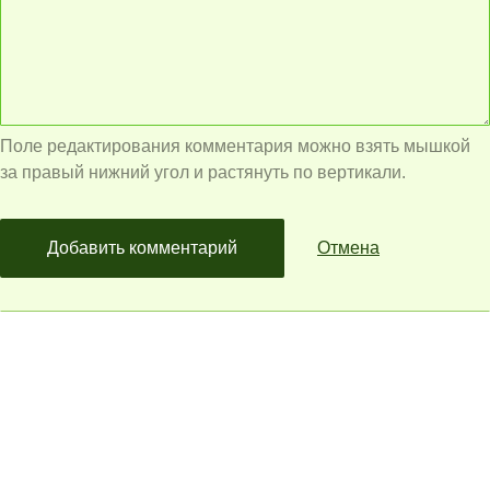
Поле редактирования комментария можно взять мышкой
за правый нижний угол и растянуть по вертикали.
Добавить комментарий
Отмена