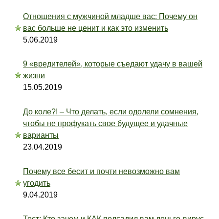
Отношения с мужчиной младше вас: Почему он
вас больше не ценит и как это изменить
5.06.2019
9 «вредителей», которые съедают удачу в вашей
жизни
15.05.2019
До коле?! – Что делать, если одолели сомнения,
чтобы не профукать свое будущее и удачные
варианты
23.04.2019
Почему все бесит и почти невозможно вам
угодить
9.04.2019
Тест: Кто зачем и КАК подсадил вам деньго-вирус