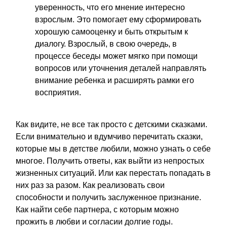
уверенность, что его мнение интересно
взрослым. Это помогает ему сформировать
хорошую самооценку и быть открытым к
диалогу. Взрослый, в свою очередь, в
процессе беседы может мягко при помощи
вопросов или уточнения деталей направлять
внимание ребенка и расширять рамки его
восприятия.
Как видите, не все так просто с детскими сказками.
Если внимательно и вдумчиво перечитать сказки,
которые мы в детстве любили, можно узнать о себе
многое. Получить ответы, как выйти из непростых
жизненных ситуаций. Или как перестать попадать в
них раз за разом. Как реализовать свои
способности и получить заслуженное признание.
Как найти себе партнера, с которым можно
прожить в любви и согласии долгие годы.