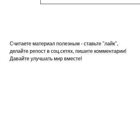
Считаете материал полезным - ставьте "лайк",
делайте репост в соц.сетях, пишите комментарии!
Давайте улучшать мир вместе!