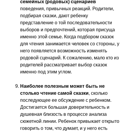
семейных (родовых) сценариев
поведения, привычных реакций. Родители,
подбирая сказки, дают ребенку
представление о той последовательности
выборов и предпочтений, которая присуща
именно этой семье. Когда подбором сказок
для чтения занимается человек со стороны, у
него появляется возможность изменять
родовой сценарий. К сожалению, мало кто из
родителей рассматривает выбор сказок
именно под этим углом.
Наиболее полезным может быть не
столько чтение самой сказки
, сколько
последующее ее обсуждение с ребенком.
Достигается большая доверительность и
душевная близость в процессе анализа
сюжетной линии. Ребенок привыкает открыто
говорить о том, что думает, и у него есть