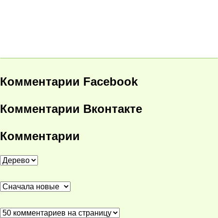
Комментарии Facebook
Комментарии Вконтакте
Комментарии