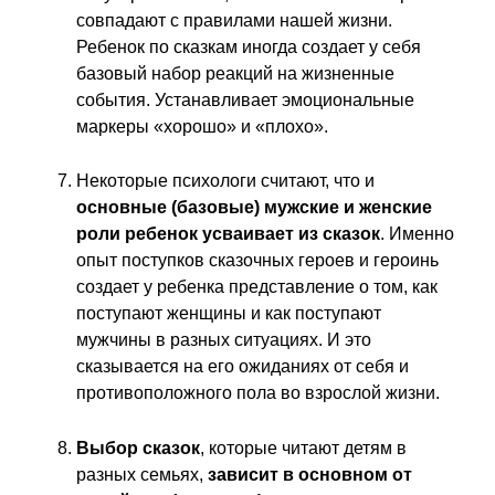
совпадают с правилами нашей жизни.
Ребенок по сказкам иногда создает у себя
базовый набор реакций на жизненные
события. Устанавливает эмоциональные
маркеры «хорошо» и «плохо».
Некоторые психологи считают, что и
основные (базовые) мужские и женские
роли ребенок усваивает из сказок
. Именно
опыт поступков сказочных героев и героинь
создает у ребенка представление о том, как
поступают женщины и как поступают
мужчины в разных ситуациях. И это
сказывается на его ожиданиях от себя и
противоположного пола во взрослой жизни.
Выбор сказок
, которые читают детям в
разных семьях,
зависит в основном от