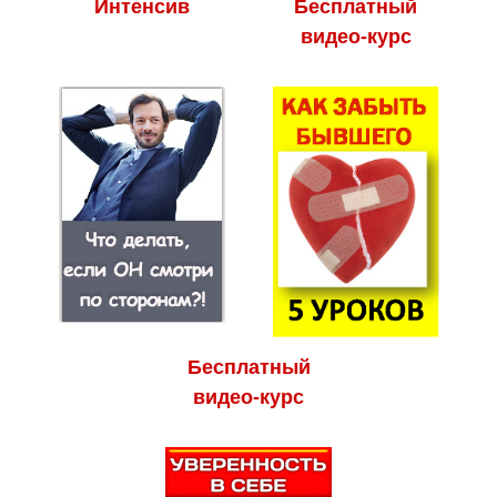
Интенсив
Бесплатный
видео-курс
Бесплатный
видео-курс