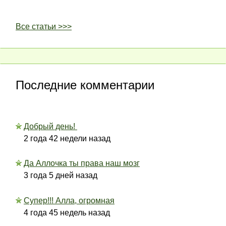
Все статьи >>>
Последние комментарии
Добрый день!
2 года 42 недели назад
Да Аллочка ты права наш мозг
3 года 5 дней назад
Супер!!! Алла, огромная
4 года 45 недель назад