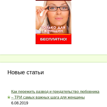
Новые статьи
Как пережить развод и предательство любовника
– ТРИ самых важных шага для женщины
6.08.2019