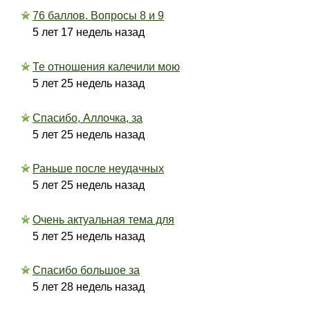
76 баллов. Вопросы 8 и 9
5 лет 17 недель назад
Те отношения калечили мою
5 лет 25 недель назад
Спасибо, Аллочка, за
5 лет 25 недель назад
Раньше после неудачных
5 лет 25 недель назад
Очень актуальная тема для
5 лет 25 недель назад
Спасибо большое за
5 лет 28 недель назад