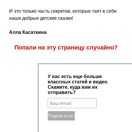
И это только часть секретов, которые таят в себе
наши добрые детские сказки!
Алла Касаткина
Попали на эту страницу случайно?