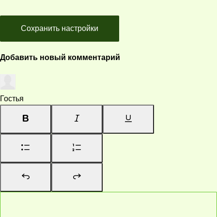
Сохранить настройки
Добавить новый комментарий
Гостья