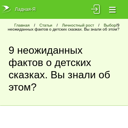
≡
Ладная-Я
Главная
/
Статьи
/
Личностный рост
/
Выбор
/9
неожиданных фактов о детских сказках. Вы знали об этом?
9 неожиданных
фактов о детских
сказках. Вы знали об
этом?