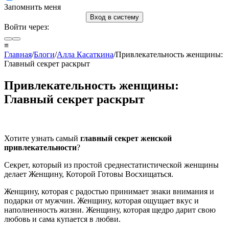
Запомнить меня
Вход в систему
Войти через:
≡
Главная
/
Блоги
/
Алла Касаткина
/Привлекательность женщины:
Главный секрет раскрыт
Привлекательность женщины:
Главный секрет раскрыт
Хотите узнать самый
главный секрет женской
привлекательности
?
Секрет, который из простой среднестатистической женщины
делает Женщину, Которой Готовы Восхищаться.
Женщину, которая с радостью принимает знаки внимания и
подарки от мужчин. Женщину, которая ощущает вкус и
наполненность жизни. Женщину, которая щедро дарит свою
любовь и сама купается в любви.