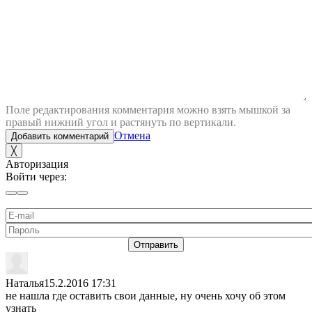
Поле редактирования комментария можно взять мышкой за
правый нижний угол и растянуть по вертикали.
Отмена
Добавить комментарий
╳
Авторизация
Войти через:
Отправить
Наталья
15.2.2016 17:31
не нашла где оставить свои данные, ну очень хочу об этом
узнать