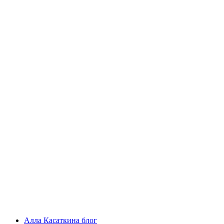
Алла Касаткина блог