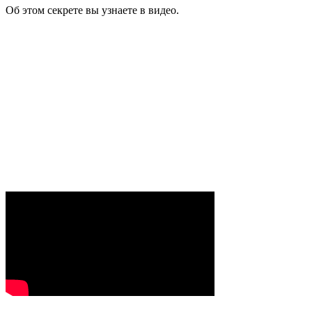
Об этом секрете вы узнаете в видео.