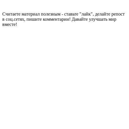
Считаете материал полезным - ставьте "лайк", делайте репост
в соц.сетях, пишите комментарии! Давайте улучшать мир
вместе!