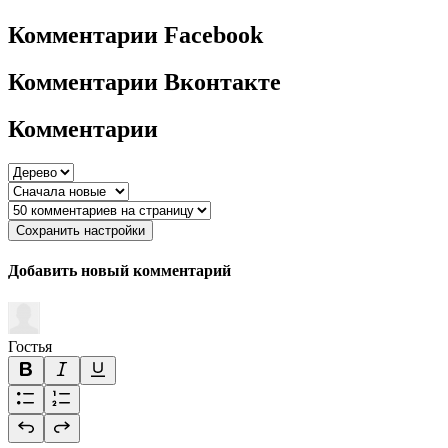
Комментарии Facebook
Комментарии Вконтакте
Комментарии
Сохранить настройки
Добавить новый комментарий
Гостья