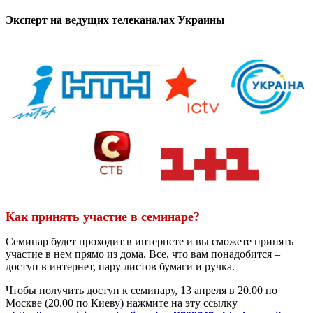
Эксперт на ведущих телеканалах Украины
Как принять участие в семинаре?
Семинар будет проходит в интернете и вы сможете принять
участие в нем прямо из дома. Все, что вам понадобится –
доступ в интернет, пару листов бумаги и ручка.
Чтобы получить доступ к семинару, 13 апреля в 20.00 по
Москве (20.00 по Киеву) нажмите на эту ссылку