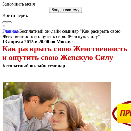
Запомнить меня
Вход в систему
Войти через:
≡
Главная
/Бесплатный он-лайн семинар "Как раскрыть свою
Женственность и ощутить свою Женскую Силу"
13 апреля 2015 в 20.00 по Москве
Как раскрыть свою Женственность
и ощутить свою Женскую Силу
Бесплатный он-лайн семинар