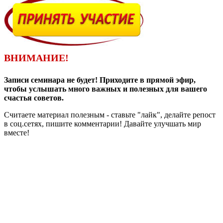
ВНИМАНИЕ!
Записи семинара не будет! Приходите в прямой эфир,
чтобы услышать много важных и полезных для вашего
счастья советов.
Считаете материал полезным - ставьте "лайк", делайте репост
в соц.сетях, пишите комментарии! Давайте улучшать мир
вместе!