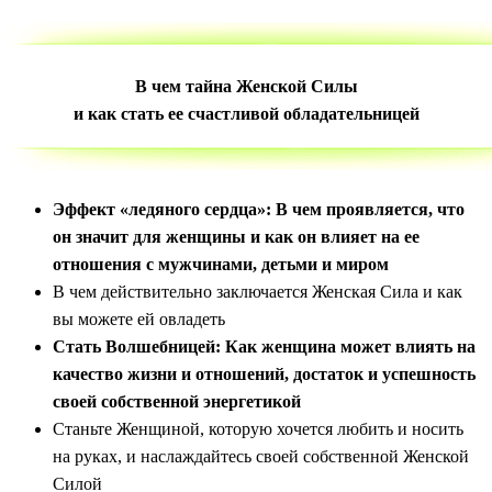
В чем тайна Женской Силы
и как стать ее счастливой обладательницей
Эффект «ледяного сердца»: В чем проявляется, что
он значит для женщины и как он влияет на ее
отношения с мужчинами, детьми и миром
В чем действительно заключается Женская Сила и как
вы можете ей овладеть
Стать Волшебницей: Как женщина может влиять на
качество жизни и отношений, достаток и успешность
своей собственной энергетикой
Станьте Женщиной, которую хочется любить и носить
на руках, и наслаждайтесь своей собственной Женской
Силой