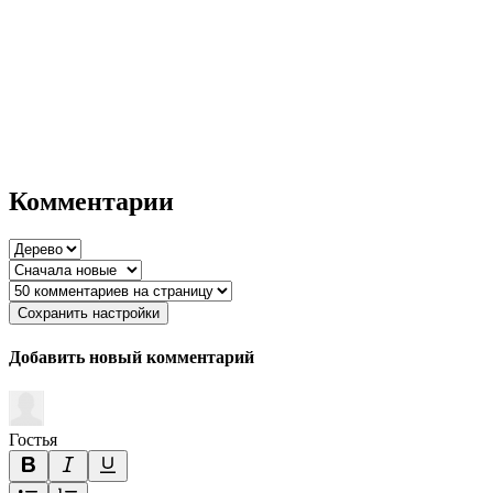
Комментарии
Сохранить настройки
Добавить новый комментарий
Гостья