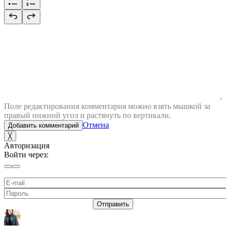
Поле редактирования комментария можно взять мышкой за
правый нижний угол и растянуть по вертикали.
Отмена
Добавить комментарий
╳
Авторизация
Войти через:
Отправить