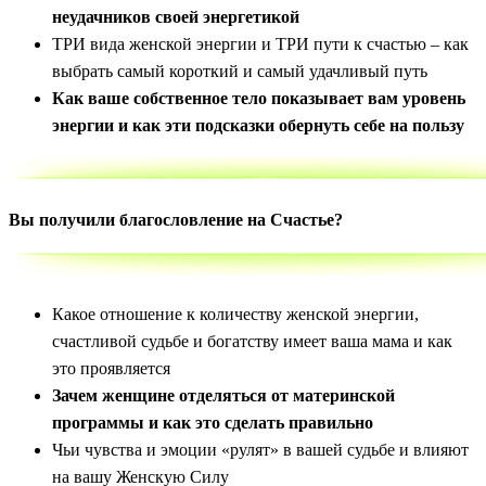
неудачников своей энергетикой
ТРИ вида женской энергии и ТРИ пути к счастью – как
выбрать самый короткий и самый удачливый путь
Как ваше собственное тело показывает вам уровень
энергии и как эти подсказки обернуть себе на пользу
Вы получили благословление на Счастье?
Какое отношение к количеству женской энергии,
счастливой судьбе и богатству имеет ваша мама и как
это проявляется
Зачем женщине отделяться от материнской
программы и как это сделать правильно
Чьи чувства и эмоции «рулят» в вашей судьбе и влияют
на вашу Женскую Силу