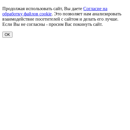
Продолжая использовать сайт, Вы даете
Согласие на
обработку файлов cookie
. Это позволяет нам анализировать
взаимодействие посетителей с сайтом и делать его лучше.
Если Вы не согласны - просим Вас покинуть сайт.
OK