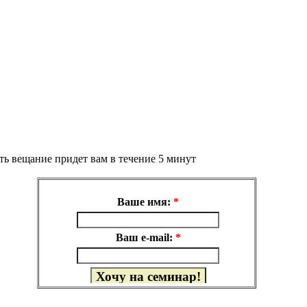
ить вещание придет вам в течение 5 минут