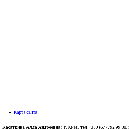
Карта сайта
Касаткина Алла Андреевна:
г. Киев,
тел.
+380 (67) 792 99 88,