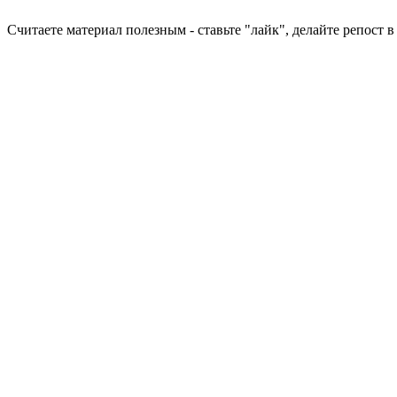
Считаете материал полезным - ставьте "лайк", делайте репост 