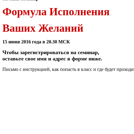
Формула Исполнения
Ваших Желаний
15 июня 2016 года в 20.30 МСК
Чтобы зарегистрироваться на семинар,
оставьте свое имя и адрес в форме ниже.
Письмо с инструкцией, как попасть в класс и где будет проход