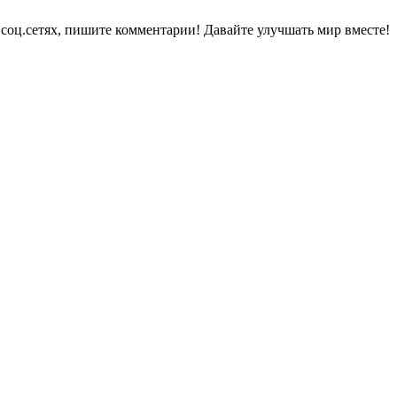
в соц.сетях, пишите комментарии! Давайте улучшать мир вместе!