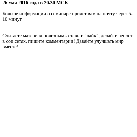
26 мая 2016 года в 20.30 МСК
Больше информации о семинаре придет вам на почту через 5-
10 минут.
Считаете материал полезным - ставьте "лайк", делайте репост
в соц.сетях, пишите комментарии! Давайте улучшать мир
вместе!