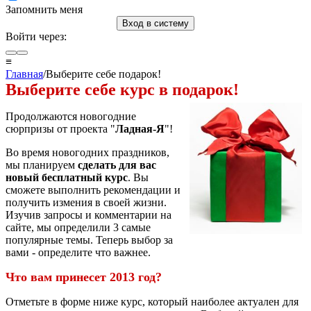
Запомнить меня
Вход в систему
Войти через:
≡
Главная
/Выберите себе подарок!
Выберите себе курс в подарок!
Продолжаются новогодние
сюрпризы от проекта "
Ладная-Я
"!
Во время новогодних праздников,
мы планируем
сделать для вас
новый бесплатный курс
. Вы
сможете выполнить рекомендации и
получить измения в своей жизни.
Изучив запросы и комментарии на
сайте, мы определили 3 самые
популярные темы. Теперь выбор за
вами - определите что важнее.
Что вам принесет 2013 год?
Отметьте в форме ниже курс, который наиболее актуален для