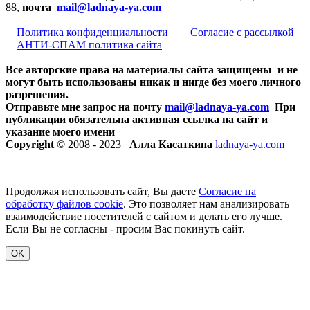
88,
почта
mail@ladnaya-
ya.com
Политика конфиденциальности
Согласие с рассылкой
АНТИ-СПАМ политика сайта
Все авторские права на материалы сайта защищены и не
могут быть использованы никак и нигде без моего личного
разрешения.
Отправьте мне запрос на почту
mail@ladnaya-
ya.com
При
публикации обязательна активная ссылка на сайт и
указание моего имени
Copyright ©
2008 - 2023
Алла Касаткина
ladnaya-ya.com
Продолжая использовать сайт, Вы даете
Согласие на
обработку файлов cookie
. Это позволяет нам анализировать
взаимодействие посетителей с сайтом и делать его лучше.
Если Вы не согласны - просим Вас покинуть сайт.
OK