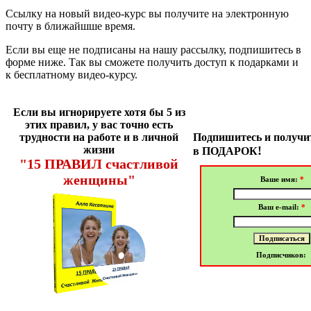
Ссылку на новый видео-курс вы получите на электронную
почту в ближайшше время.
Если вы еще не подписаны на нашу рассылку, подпишитесь в
форме ниже. Так вы сможете получить доступ к подарками и
к бесплатному видео-курсу.
Если вы игнорируете хотя бы 5 из
этих правил, у вас точно есть
трудности на работе и в личной
Подпишитесь и получи
жизни
!
в ПОДАРОК
"15 ПРАВИЛ счастливой
женщины"