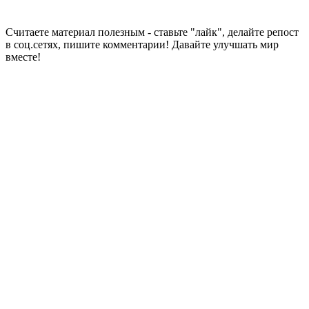
Считаете материал полезным - ставьте "лайк", делайте репост
в соц.сетях, пишите комментарии! Давайте улучшать мир
вместе!