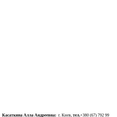
Касаткина Алла Андреевна:
г. Киев,
тел.
+380 (67) 792 99