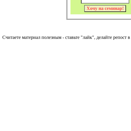
Считаете материал полезным - ставьте "лайк", делайте репост 