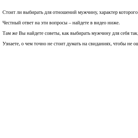
Стоит ли выбирать для отношений мужчину, характер которого 
Честный ответ на эти вопросы – найдете в видео ниже.
Там же Вы найдете советы, как выбирать мужчину для себя так
Узнаете, о чем точно не стоит думать на свиданиях, чтобы не 