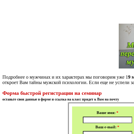
Подробнее о мужчинах и их характерах мы поговорим уже 1
9 
откроет Вам тайны мужской психологии. Если еще не успели за
Форма быстрой регистрации на семинар
оставьте свои данные в форме и ссылка на класс придет к Вам на почту