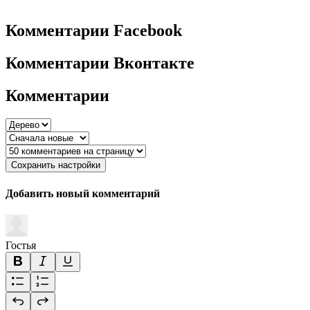
Комментарии Facebook
Комментарии Вконтакте
Комментарии
Сохранить настройки
Добавить новый комментарий
Гостья