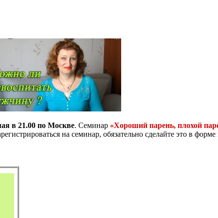
мая в 21.00 по Москве
. Семинар
«Хороший парень, плохой пар
регистрироваться на семинар, обязательно сделайте это в форме