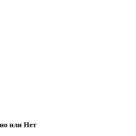
но или Нет