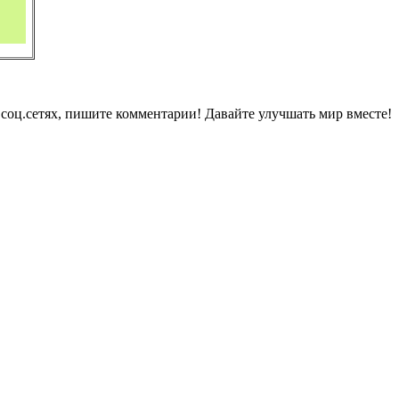
в соц.сетях, пишите комментарии! Давайте улучшать мир вместе!