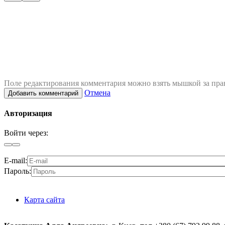
Поле редактирования комментария можно взять мышкой за пра
Отмена
Добавить комментарий
Авторизация
Войти через:
E-mail:
Пароль:
Карта сайта