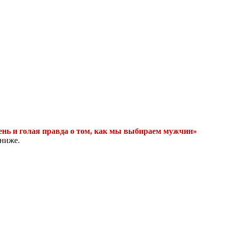
ень и голая правда о том, как мы выбираем мужчин»
 ниже.