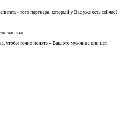
питать» того партнера, который у Вас уже есть сейчас?
еделывать».
ие, чтобы точно понять – Ваш это мужчина или нет.