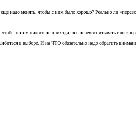
еще надо менять, чтобы с ним было хорошо? Реально ли «перевос
, чтобы потом никого не приходилось перевоспитывать или «пер
ошибиться в выборе. И на ЧТО обязательно надо обратить вниман