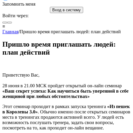
Запомнить меня
Вход в систему
Войти через:
≡
Главная
/Пришло время приглашать людей: план действий
Пришло время приглашать людей:
план действий
Приветствую Вас,
28 июня в 21.00 МСК пройдет открытый он-лайн семинар
«Ваш секрет успеха: Как научиться быть уверенной в себе
женщиной при любых обстоятельствах»
Этот семинар проходит в рамках запуска тренинга
«Из пешек
в Королевы 3.0»
. Обычно именно после открытых семинаров
места в тренингах продаются активней всего. У людей есть
возможность послушать тренера, задать свои вопросы,
посмотреть на то, как проходит он-лайн вещание.