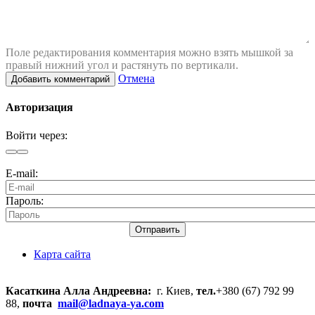
Поле редактирования комментария можно взять мышкой за
правый нижний угол и растянуть по вертикали.
Отмена
Добавить комментарий
Авторизация
Войти через:
E-mail:
Пароль:
Отправить
Карта сайта
Касаткина Алла Андреевна:
г. Киев,
тел.
+380 (67) 792 99
88,
почта
mail@ladnaya-
ya.com