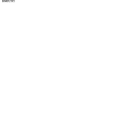
вместе!