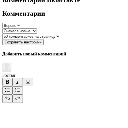
Комментарии
Сохранить настройки
Добавить новый комментарий
Гостья