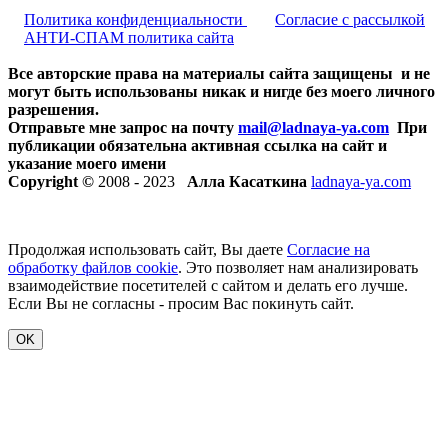
Политика конфиденциальности
Согласие с рассылкой
АНТИ-СПАМ политика сайта
Все авторские права на материалы сайта защищены и не
могут быть использованы никак и нигде без моего личного
разрешения.
Отправьте мне запрос на почту
mail@ladnaya-
ya.com
При
публикации обязательна активная ссылка на сайт и
указание моего имени
Copyright ©
2008 - 2023
Алла Касаткина
ladnaya-ya.com
Продолжая использовать сайт, Вы даете
Согласие на
обработку файлов cookie
. Это позволяет нам анализировать
взаимодействие посетителей с сайтом и делать его лучше.
Если Вы не согласны - просим Вас покинуть сайт.
OK