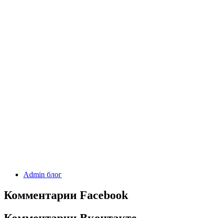
Admin блог
Комментарии Facebook
Комментарии Вконтакте