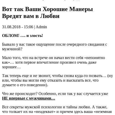
Вот так Ваши Хорошие Манеры
Вредят вам в Любви
31.08.2018 - 15:06 | Admin
ОБЛОМ! …. и злость!
Бывало у вас такое ощущение после очередного свидания с
мужчиной?
Мало того, что на встрече он начал вести себя «непонятно
как»… хотя первое впечатление произвел очень даже
хорошее…
Так теперь еще и не звонит, чтобы снова куда-то позвать… (ну
или, чтобы вы могли ему отказать и высказать все, что
думаете о его поведении).
Что же происходит? Особенно, если так у вас случается уже
НЕ впервые с мужчинами…
Все секреты мужской психологии и тайны любви. А также,
что толкает их на «неадекват» и причем здесь ваша «неземная