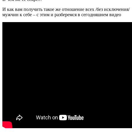
И как вам получить такое же отношение всех /без исключения/
мужчин к себе – с этим и разберемся в сегодняшнем видео