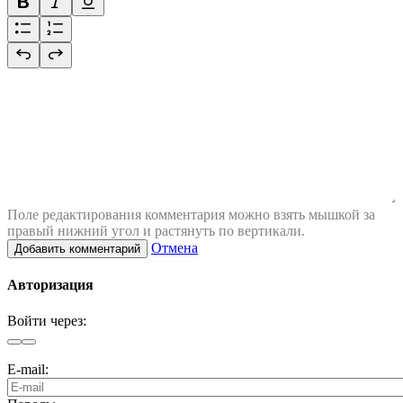
Поле редактирования комментария можно взять мышкой за
правый нижний угол и растянуть по вертикали.
Отмена
Добавить комментарий
Авторизация
Войти через:
E-mail: