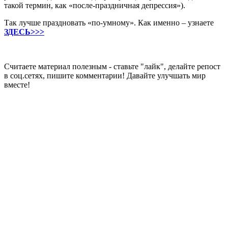
такой термин, как «после-праздничная депрессия»).
Так лучше праздновать «по-умному». Как именно – узнаете
ЗДЕСЬ>>>
Считаете материал полезным - ставьте "лайк", делайте репост
в соц.сетях, пишите комментарии! Давайте улучшать мир
вместе!