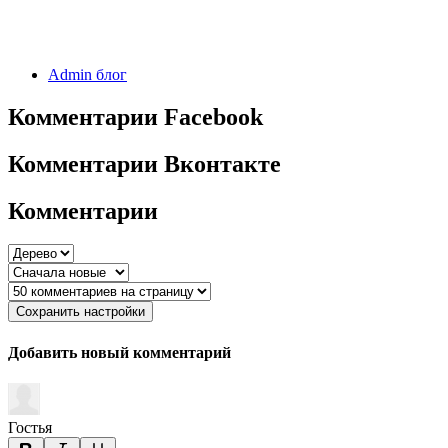
Admin блог
Комментарии Facebook
Комментарии Вконтакте
Комментарии
Сохранить настройки
Добавить новый комментарий
Гостья