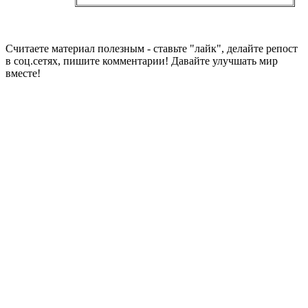
Считаете материал полезным - ставьте "лайк", делайте репост
в соц.сетях, пишите комментарии! Давайте улучшать мир
вместе!