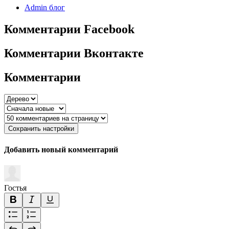
Admin блог
Комментарии Facebook
Комментарии Вконтакте
Комментарии
Сохранить настройки
Добавить новый комментарий
Гостья