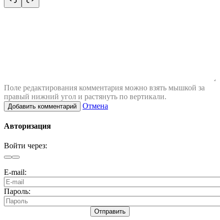
Поле редактирования комментария можно взять мышкой за
правый нижний угол и растянуть по вертикали.
Отмена
Добавить комментарий
Авторизация
Войти через:
E-mail:
Пароль:
Отправить