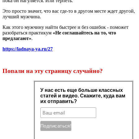
пока он нагуляется. Или терпеть.
Это просто значит, что вас где-то в другом месте ждет другой,
лучший мужчина.
Как этого мужчину найти быстрее и без ошибок - поможет
разобраться практикум
«Не соглашайтесь на то, что
предлагают»
.
https://ladnaya-ya.ru/27
Попали на эту страницу случайно?