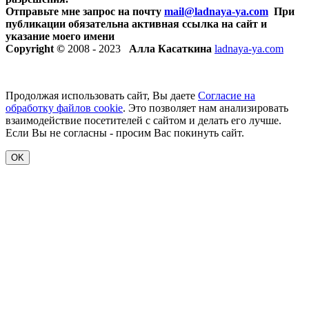
Отправьте мне запрос на почту
mail@ladnaya-
ya.com
При
публикации обязательна активная ссылка на сайт и
указание моего имени
Copyright ©
2008 - 2023
Алла Касаткина
ladnaya-ya.com
Продолжая использовать сайт, Вы даете
Согласие на
обработку файлов cookie
. Это позволяет нам анализировать
взаимодействие посетителей с сайтом и делать его лучше.
Если Вы не согласны - просим Вас покинуть сайт.
OK