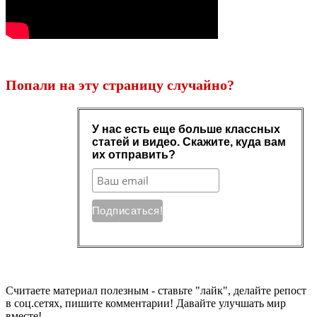
Попали на эту страницу случайно?
Считаете материал полезным - ставьте "лайк", делайте репост
в соц.сетях, пишите комментарии! Давайте улучшать мир
вместе!