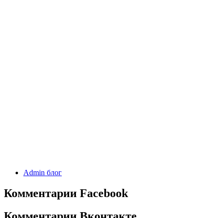
Admin блог
Комментарии Facebook
Комментарии Вконтакте