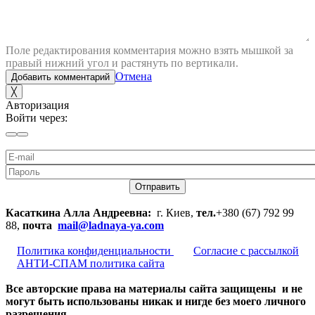
Поле редактирования комментария можно взять мышкой за
правый нижний угол и растянуть по вертикали.
Отмена
Добавить комментарий
╳
Авторизация
Войти через:
Отправить
Касаткина Алла Андреевна:
г. Киев,
тел.
+380 (67) 792 99
88,
почта
mail@ladnaya-
ya.com
Политика конфиденциальности
Согласие с рассылкой
АНТИ-СПАМ политика сайта
Все авторские права на материалы сайта защищены и не
могут быть использованы никак и нигде без моего личного
разрешения.