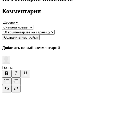
Комментарии
Сохранить настройки
Добавить новый комментарий
Гостья