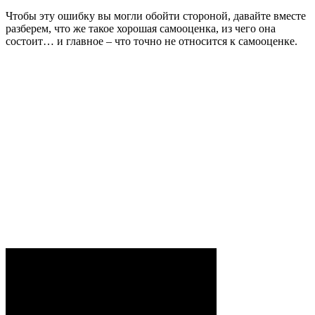
Чтобы эту ошибку вы могли обойти стороной, давайте вместе
разберем, что же такое хорошая самооценка, из чего она
состоит… и главное – что точно не относится к самооценке.