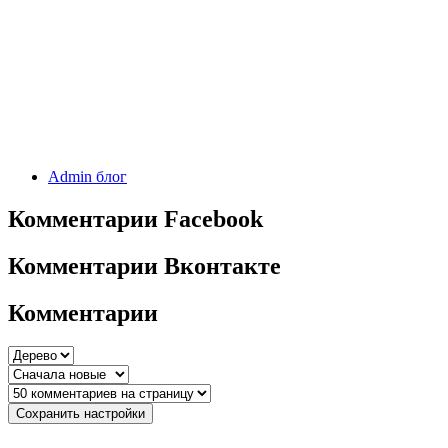
Admin блог
Комментарии Facebook
Комментарии Вконтакте
Комментарии
Сохранить настройки