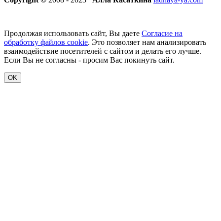
Продолжая использовать сайт, Вы даете
Согласие на
обработку файлов cookie
. Это позволяет нам анализировать
взаимодействие посетителей с сайтом и делать его лучше.
Если Вы не согласны - просим Вас покинуть сайт.
OK