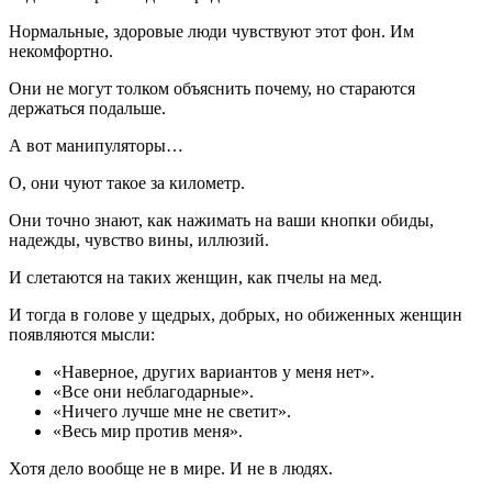
Нормальные, здоровые люди чувствуют этот фон. Им
некомфортно.
Они не могут толком объяснить почему, но стараются
держаться подальше.
А вот манипуляторы…
О, они чуют такое за километр.
Они точно знают, как нажимать на ваши кнопки обиды,
надежды, чувство вины, иллюзий.
И слетаются на таких женщин, как пчелы на мед.
И тогда в голове у щедрых, добрых, но обиженных женщин
появляются мысли:
«Наверное, других вариантов у меня нет».
«Все они неблагодарные».
«Ничего лучше мне не светит».
«Весь мир против меня».
Хотя дело вообще не в мире. И не в людях.