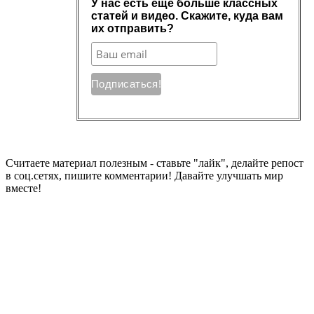
Считаете материал полезным - ставьте "лайк", делайте репост
в соц.сетях, пишите комментарии! Давайте улучшать мир
вместе!