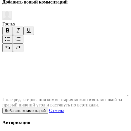
Добавить новый комментарий
Гостья
Поле редактирования комментария можно взять мышкой за
правый нижний угол и растянуть по вертикали.
Отмена
Добавить комментарий
Авторизация