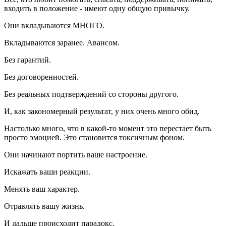
входить в положение - имеют одну общую привычку.
Они вкладываются МНОГО.
Вкладываются заранее. Авансом.
Без гарантий.
Без договоренностей.
Без реальных подтверждений со стороны другого.
И, как закономерный результат, у них очень много обид.
Настолько много, что в какой-то момент это перестает быть
просто эмоцией. Это становится токсичным фоном.
Они начинают портить ваше настроение.
Искажать ваши реакции.
Менять ваш характер.
Отравлять вашу жизнь.
И дальше происходит парадокс.