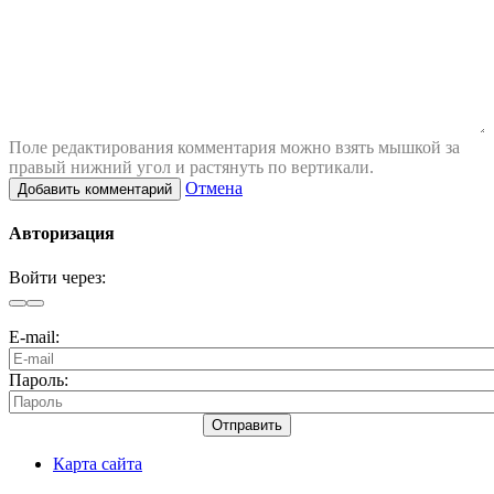
Поле редактирования комментария можно взять мышкой за
правый нижний угол и растянуть по вертикали.
Отмена
Добавить комментарий
Авторизация
Войти через:
E-mail:
Пароль:
Отправить
Карта сайта