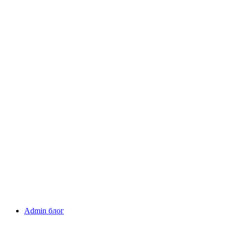
Admin блог