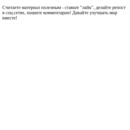
Считаете материал полезным - ставьте "лайк", делайте репост
в соц.сетях, пишите комментарии! Давайте улучшать мир
вместе!