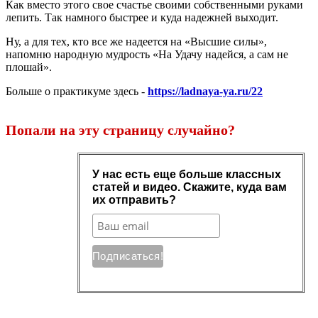
Как вместо этого свое счастье своими собственными руками
лепить. Так намного быстрее и куда надежней выходит.
Ну, а для тех, кто все же надеется на «Высшие силы»,
напомню народную мудрость «На Удачу надейся, а сам не
плошай».
Больше о практикуме здесь -
https://ladnaya-ya.ru/22
Попали на эту страницу случайно?