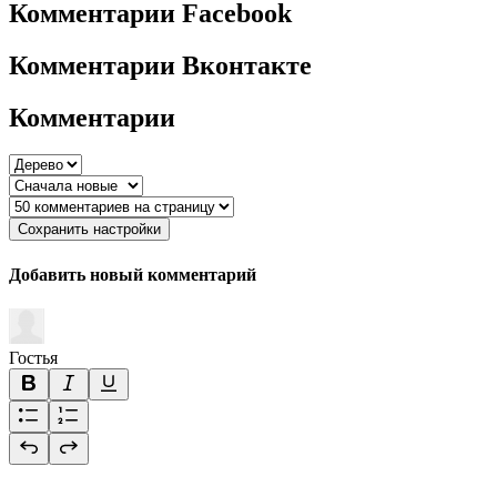
Комментарии Facebook
Комментарии Вконтакте
Комментарии
Сохранить настройки
Добавить новый комментарий
Гостья