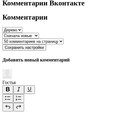
Комментарии Вконтакте
Комментарии
Сохранить настройки
Добавить новый комментарий
Гостья