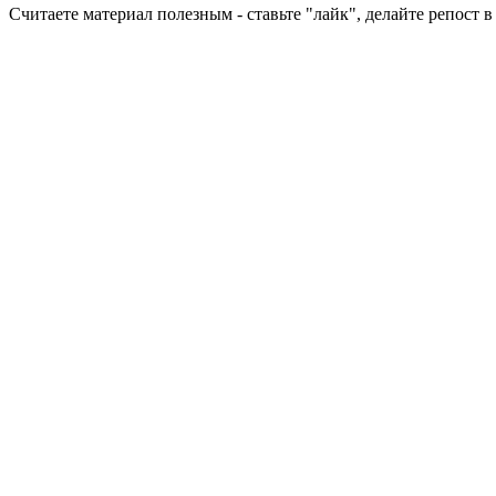
Считаете материал полезным - ставьте "лайк", делайте репост 