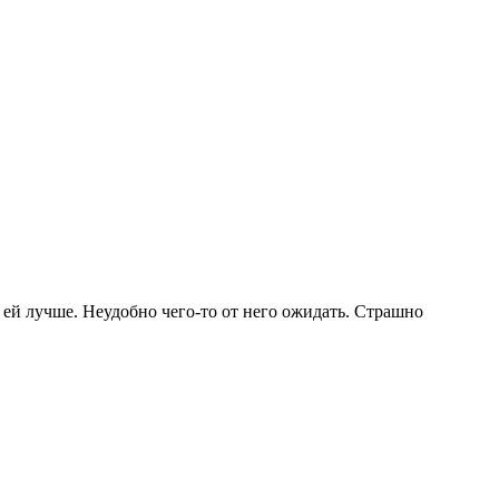
к ей лучше. Неудобно чего-то от него ожидать. Страшно