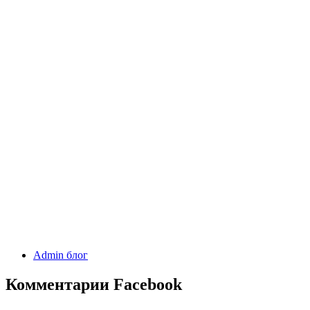
Admin блог
Комментарии Facebook