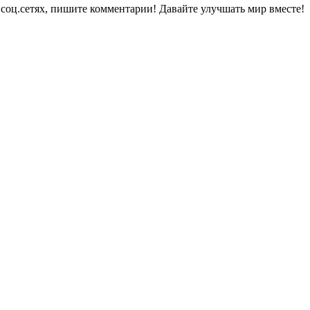
в соц.сетях, пишите комментарии! Давайте улучшать мир вместе!