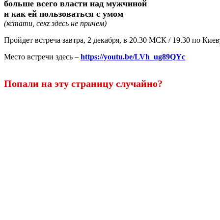
больше всего власти над мужчиной
и как ей пользоваться с умом
(кстати, секz здесь не причем)
Пройдет встреча завтра, 2 декабря, в 20.30 МСК / 19.30 по Киев
Место встречи здесь –
https://youtu.be/LVh_ug89QYc
Попали на эту страницу случайно?