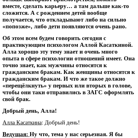
вместе, сделать карьеру… а там дальше как-то
сложится. А с рождением детей вообще
получается, что откладывают либо на сильно
«попозже», либо дети появляются очень рано.
Об этом всем будем говорить сегодня с
практикующим психологом Аллой Касаткиной.
Алла хорошо эту тему знает и очень много
опыта в сфере психологии отношений имеет. Она
точно знает, как мужчины относятся к
гражданским бракам. Как женщины относятся к
гражданским бракам. И что же такое должно
«перещёлкнуть» у первых или вторых в голове,
чтобы они таки отправились в ЗАГС оформлять
свой брак.
Добрый день, Алла!
Алла Касаткина
: Добрый день!
Ведущая:
Ну что, тема у нас серьезная. Я бы