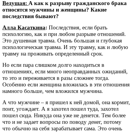
Ведущая:
А как к разрыву гражданского брака
относятся мужчины и женщины? Какие
последствия бывают?
Алла Касаткина
:
Последствия, если брать
психологию, как и при любом разрыве отношений.
Это душевная травма. Очень большая и глубокая
психологическая травма. И эту травму, как и любую
травму на проживать определенный срок.
Но если пара слишком долго находиться в
отношениях, если много неоправданных ожиданий,
то это и переживается в разы сложнее тогда.
Особенно если женщина вложилась в эти отношения
намного больше, чем вложился мужчина.
А что мужчине – я пришел к ней домой, она кормит,
поит, угождает. А я захотел пошел туда, захотел
пошел сюда. Никуда она уже не денется. Тем более
что и не задает вопросы по поводу денег, потому
что обычно на себя зарабатывает сама. Это очень