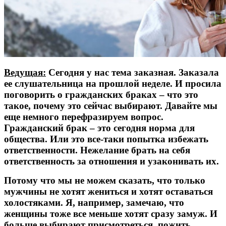
Ведущая:
Сегодня у нас тема заказная. Заказала
ее слушательница на прошлой неделе. И просила
поговорить о гражданских браках – что это
такое, почему это сейчас выбирают. Давайте мы
еще немного перефразируем вопрос.
Гражданский брак – это сегодня норма для
общества. Или это все-таки попытка избежать
ответственности. Нежелание брать на себя
ответственность за отношения и узаконивать их.
Потому что мы не можем сказать, что только
мужчины не хотят жениться и хотят оставаться
холостяками. Я, например, замечаю, что
женщины тоже все меньше хотят сразу замуж. И
больше выбирают присмотреться, пожить