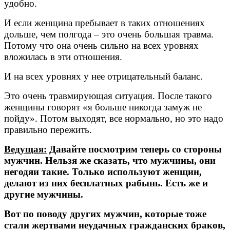
удобно.
И если женщина пребывает в таких отношениях
дольше, чем полгода – это очень большая травма.
Потому что она очень сильно на всех уровнях
вложилась в эти отношения.
И на всех уровнях у нее отрицательный баланс.
Это очень травмирующая ситуация. После такого
женщины говорят «я больше никогда замуж не
пойду». Потом выходят, все нормально, но это надо
правильно пережить.
Ведущая:
Давайте посмотрим теперь со стороны
мужчин. Нельзя же сказать, что мужчины, они
негодяи такие. Только используют женщин,
делают из них бесплатных рабынь. Есть же и
другие мужчины.
Вот по поводу других мужчин, которые тоже
стали жертвами неудачных гражданских браков,