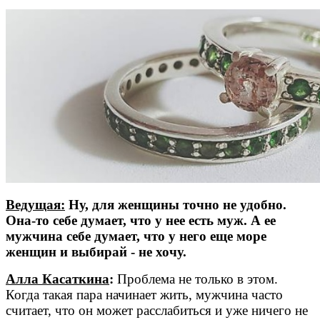
Ведущая:
Ну, для женщины точно не удобно.
Она-то себе думает, что у нее есть муж. А ее
мужчина себе думает, что у него еще море
женщин и выбирай - не хочу.
Алла Касаткина
:
Проблема не только в этом.
Когда такая пара начинает жить, мужчина часто
считает, что он может расслабиться и уже ничего не