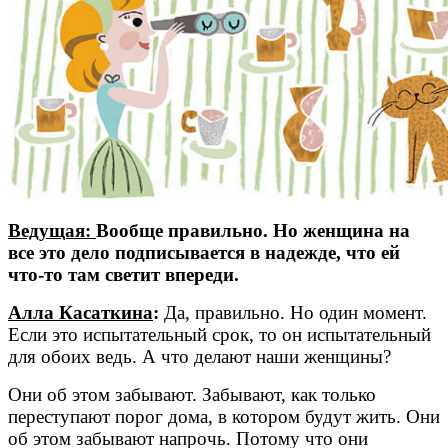
Ведущая:
Вообще правильно. Но женщина на
все это дело подписывается в надежде, что ей
что-то там светит впереди.
Алла Касаткина
:
Да, правильно. Но один момент.
Если это испытательный срок, то он испытательный
для обоих ведь. А что делают наши женщины?
Они об этом забывают. Забывают, как только
переступают порог дома, в котором будут жить. Они
об этом забывают напрочь. Потому что они