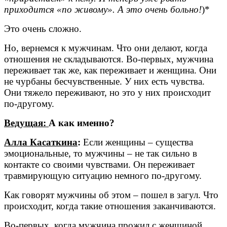
приходится «по живому». А это очень больно!
)*
Это очень сложно.
Но, вернемся к мужчинам. Что они делают, когда
отношения не складываются. Во-первых, мужчина
переживает так же, как переживает и женщина. Они
не чурбаны бесчувственные. У них есть чувства.
Они тяжело переживают, но это у них происходит
по-другому.
Ведущая:
А как именно?
Алла Касаткина
:
Если женщины – существа
эмоциональные, то мужчины – не так сильно в
контакте со своими чувствами. Он переживает
травмирующую ситуацию немного по-другому.
Как говорят мужчины об этом – пошел в загул. Что
происходит, когда такие отношения заканчиваются.
Во-первых, когда мужчина прожил с женщиной