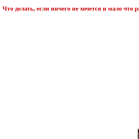
Что делать, если ничего не хочется и мало что р