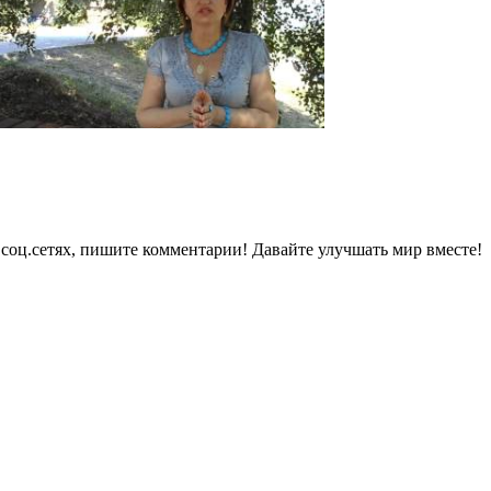
в соц.сетях, пишите комментарии! Давайте улучшать мир вместе!