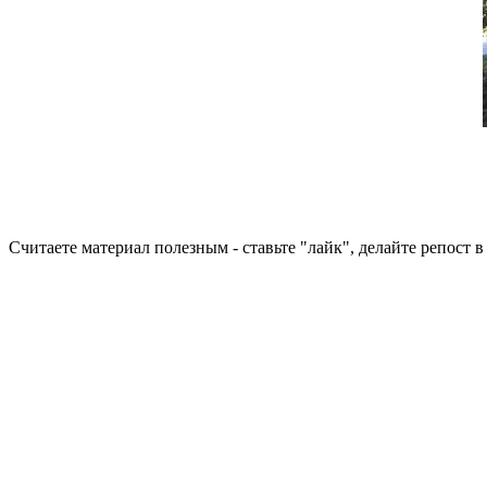
Считаете материал полезным - ставьте "лайк", делайте репост 